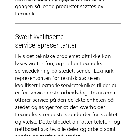
gangen så lenge produktet støttes av
Lexmark.
Svært kvalifiserte
servicerepresentanter
Hvis det tekniske problemet ditt ikke kan
løses via telefon, og du har Lexmarks
servicedekning på stedet, sender Lexmark-
representanten for teknisk støtte en
kvalifisert Lexmark-servicetekniker til der du
er for service neste arbeidsdag. Teknikeren
utfører service på den defekte enheten på
stedet og sørger for at den overholder
Lexmarks strengeste standarder for kvalitet
og ytelse. Dette tilbudet omfatter telefon- og
nettbasert støtte, alle deler og arbeid samt