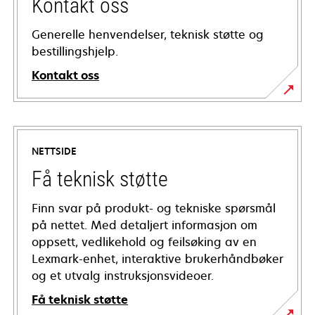
Kontakt oss
Generelle henvendelser, teknisk støtte og
bestillingshjelp.
Kontakt oss
NETTSIDE
Få teknisk støtte
Finn svar på produkt- og tekniske spørsmål
på nettet. Med detaljert informasjon om
oppsett, vedlikehold og feilsøking av en
Lexmark-enhet, interaktive brukerhåndbøker
og et utvalg instruksjonsvideoer.
Få teknisk støtte