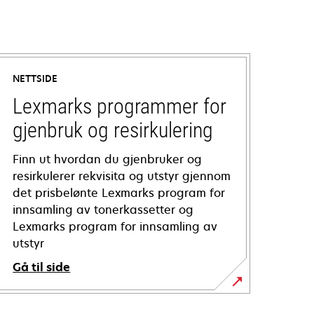
NETTSIDE
Lexmarks programmer for
gjenbruk og resirkulering
Finn ut hvordan du gjenbruker og
resirkulerer rekvisita og utstyr gjennom
det prisbelønte Lexmarks program for
innsamling av tonerkassetter og
Lexmarks program for innsamling av
utstyr
Gå til side