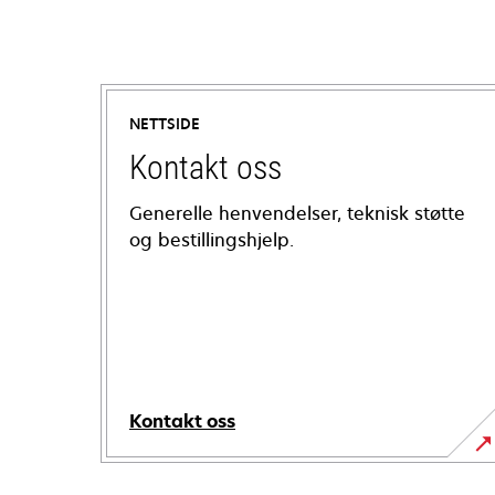
NETTSIDE
Kontakt oss
Generelle henvendelser, teknisk støtte
og bestillingshjelp.
Kontakt oss