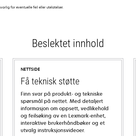
lig for eventuelle feil eller utelatelser.
Beslektet innhold
NETTSIDE
Få teknisk støtte
Finn svar på produkt- og tekniske
spørsmål på nettet. Med detaljert
informasjon om oppsett, vedlikehold
og feilsøking av en Lexmark-enhet,
interaktive brukerhåndbøker og et
utvalg instruksjonsvideoer.