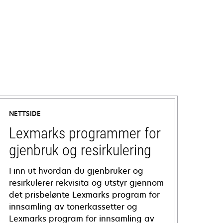
NETTSIDE
Lexmarks programmer for
gjenbruk og resirkulering
Finn ut hvordan du gjenbruker og
resirkulerer rekvisita og utstyr gjennom
det prisbelønte Lexmarks program for
innsamling av tonerkassetter og
Lexmarks program for innsamling av