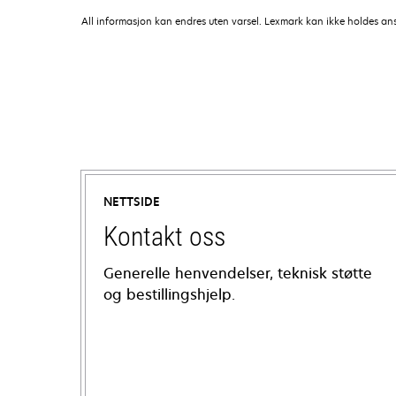
All informasjon kan endres uten varsel. Lexmark kan ikke holdes ansvar
NETTSIDE
Kontakt oss
Generelle henvendelser, teknisk støtte
og bestillingshjelp.