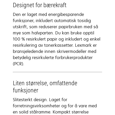
Designet for bærekraft
Den er laget med energibesparende
funksjoner, inkludert automatisk tosidig
utskrift, som reduserer papirbruken med så
mye som halvparten. Du kan bruke opptil
100 % resirkulert papir og inkludert og enkel
resirkulering av tonerkassetter. Lexmark er
bransjeledende innen skrivermodeller med
betydelig resirkulerte forbrukerprodukter
(PCR).
Liten størrelse, omfattende
funksjoner
Slitesterkt design. Laget for
forretningsvirksomheter og for å vare med
en solid stålramme. Kompakt størrelse