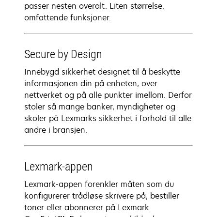
passer nesten overalt. Liten størrelse,
omfattende funksjoner.
Secure by Design
Innebygd sikkerhet designet til å beskytte
informasjonen din på enheten, over
nettverket og på alle punkter imellom. Derfor
stoler så mange banker, myndigheter og
skoler på Lexmarks sikkerhet i forhold til alle
andre i bransjen.
Lexmark-appen
Lexmark-appen forenkler måten som du
konfigurerer trådløse skrivere på, bestiller
toner eller abonnerer på Lexmark