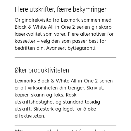
Flere utskrifter, færre bekymringer
Originalrekvisita fra Lexmark sammen med
Black & White All-in-One 2-serien gir skarp
laserkvalitet som varer. Flere alternativer for
kassetter – velg den som passer best for
bedriften din. Avansert byttegaranti.
Øker produktiviteten
Lexmarks Black & White All-in-One 2-serien
er alt virksomheten din trenger. Skriv ut,
kopier, skann og faks. Rask
utskriftshastighet og standard tosidig
utskrift. Slitesterk og laget for å øke
effektiviteten.