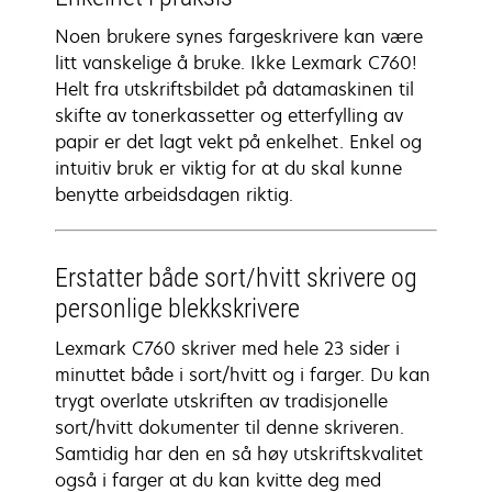
Noen brukere synes fargeskrivere kan være
litt vanskelige å bruke. Ikke Lexmark C760!
Helt fra utskriftsbildet på datamaskinen til
skifte av tonerkassetter og etterfylling av
papir er det lagt vekt på enkelhet. Enkel og
intuitiv bruk er viktig for at du skal kunne
benytte arbeidsdagen riktig.
Erstatter både sort/hvitt skrivere og
personlige blekkskrivere
Lexmark C760 skriver med hele 23 sider i
minuttet både i sort/hvitt og i farger. Du kan
trygt overlate utskriften av tradisjonelle
sort/hvitt dokumenter til denne skriveren.
Samtidig har den en så høy utskriftskvalitet
også i farger at du kan kvitte deg med