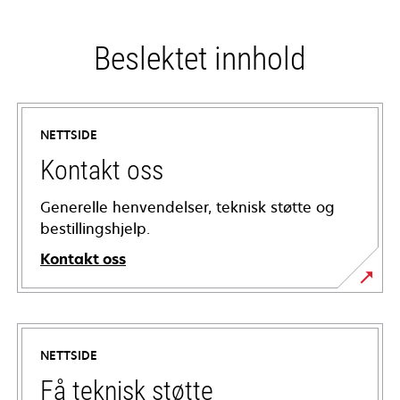
Beslektet innhold
NETTSIDE
Kontakt oss
Generelle henvendelser, teknisk støtte og
bestillingshjelp.
Kontakt oss
NETTSIDE
Få teknisk støtte