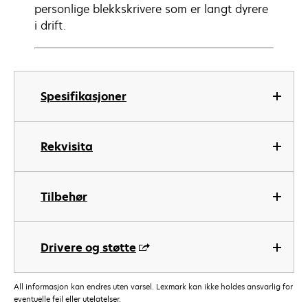
personlige blekkskrivere som er langt dyrere
i drift.
Spesifikasjoner
Rekvisita
Tilbehør
Drivere og støtte
All informasjon kan endres uten varsel. Lexmark kan ikke holdes ansvarlig for
eventuelle feil eller utelatelser.