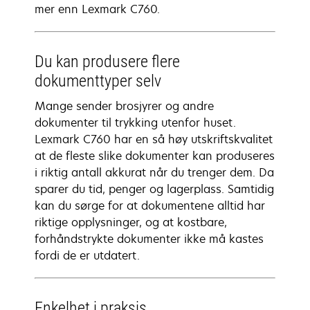
mer enn Lexmark C760.
Du kan produsere flere
dokumenttyper selv
Mange sender brosjyrer og andre
dokumenter til trykking utenfor huset.
Lexmark C760 har en så høy utskriftskvalitet
at de fleste slike dokumenter kan produseres
i riktig antall akkurat når du trenger dem. Da
sparer du tid, penger og lagerplass. Samtidig
kan du sørge for at dokumentene alltid har
riktige opplysninger, og at kostbare,
forhåndstrykte dokumenter ikke må kastes
fordi de er utdatert.
Enkelhet i praksis