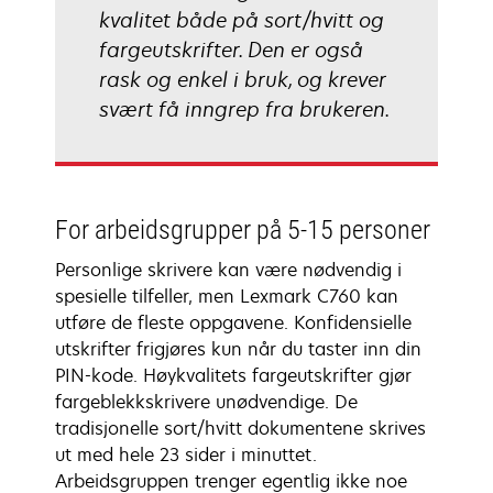
kvalitet både på sort/hvitt og
fargeutskrifter. Den er også
rask og enkel i bruk, og krever
svært få inngrep fra brukeren.
For arbeidsgrupper på 5-15 personer
Personlige skrivere kan være nødvendig i
spesielle tilfeller, men Lexmark C760 kan
utføre de fleste oppgavene. Konfidensielle
utskrifter frigjøres kun når du taster inn din
PIN-kode. Høykvalitets fargeutskrifter gjør
fargeblekkskrivere unødvendige. De
tradisjonelle sort/hvitt dokumentene skrives
ut med hele 23 sider i minuttet.
Arbeidsgruppen trenger egentlig ikke noe