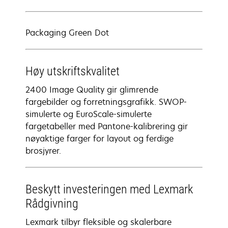
Packaging Green Dot
Høy utskriftskvalitet
2400 Image Quality gir glimrende
fargebilder og forretningsgrafikk. SWOP-
simulerte og EuroScale-simulerte
fargetabeller med Pantone-kalibrering gir
nøyaktige farger for layout og ferdige
brosjyrer.
Beskytt investeringen med Lexmark
Rådgivning
Lexmark tilbyr fleksible og skalerbare