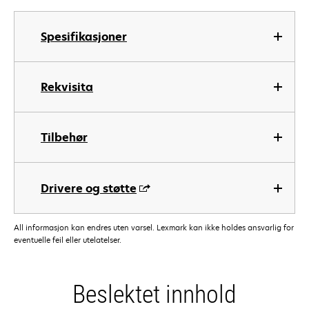
Spesifikasjoner
Rekvisita
Tilbehør
Drivere og støtte
All informasjon kan endres uten varsel. Lexmark kan ikke holdes ansvarlig for
eventuelle feil eller utelatelser.
Beslektet innhold