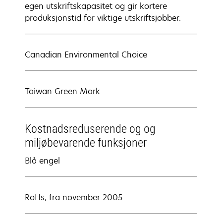
egen utskriftskapasitet og gir kortere
produksjonstid for viktige utskriftsjobber.
Canadian Environmental Choice
Taiwan Green Mark
Kostnadsreduserende og og
miljøbevarende funksjoner
Blå engel
RoHs, fra november 2005