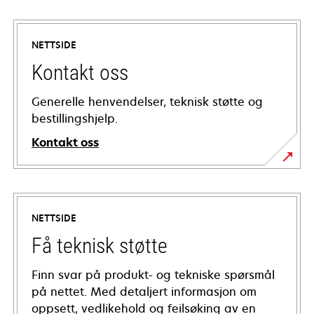
NETTSIDE
Kontakt oss
Generelle henvendelser, teknisk støtte og
bestillingshjelp.
Kontakt oss
NETTSIDE
Få teknisk støtte
Finn svar på produkt- og tekniske spørsmål
på nettet. Med detaljert informasjon om
oppsett, vedlikehold og feilsøking av en