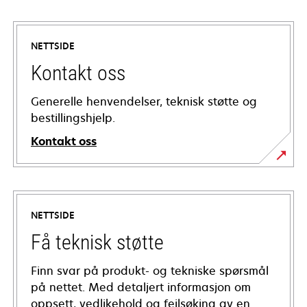
NETTSIDE
Kontakt oss
Generelle henvendelser, teknisk støtte og
bestillingshjelp.
Kontakt oss
NETTSIDE
Få teknisk støtte
Finn svar på produkt- og tekniske spørsmål
på nettet. Med detaljert informasjon om
oppsett, vedlikehold og feilsøking av en