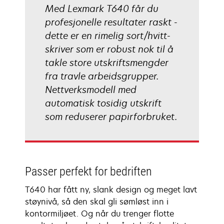
Med Lexmark T640 får du
profesjonelle resultater raskt -
dette er en rimelig sort/hvitt-
skriver som er robust nok til å
takle store utskriftsmengder
fra travle arbeidsgrupper.
Nettverksmodell med
automatisk tosidig utskrift
som reduserer papirforbruket.
Passer perfekt for bedriften
T640 har fått ny, slank design og meget lavt
støynivå, så den skal gli sømløst inn i
kontormiljøet. Og når du trenger flotte