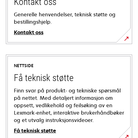
Kontakt oss
Generelle henvendelser, teknisk støtte og
bestillingshjelp.
Kontakt oss
NETTSIDE
Få teknisk støtte
Finn svar på produkt- og tekniske spørsmål
på nettet. Med detaljert informasjon om
oppsett, vedlikehold og feilsøking av en
Lexmark-enhet, interaktive brukerhåndbøker
og et utvalg instruksjonsvideoer.
Få teknisk støtte