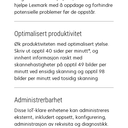
hjelpe Lexmark med å oppdage og forhindre
potensielle problemer før de oppstår.
Optimalisert produktivitet
Øk produktiviteten med optimalisert ytelse.
Skriv ut opptil 40 sider per minutt*, og
innhent informasjon raskt med
skannehastigheter på opptil 49 bilder per
minutt ved ensidig skanning og opptil 98
bilder per minutt ved tosidig skanning.
Administrerbarhet
Disse IoT-klare enhetene kan administreres
eksternt, inkludert oppsett, konfigurering,
administrasjon av rekvisita og diagnostikk.