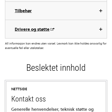
Tilbehør
Drivere og støtte
All informasjon kan endres uten varsel. Lexmark kan ikke holdes ansvarlig for
eventuelle feil eller utelatelser.
Beslektet innhold
NETTSIDE
Kontakt oss
Generelle henvendelser, teknisk støtte og