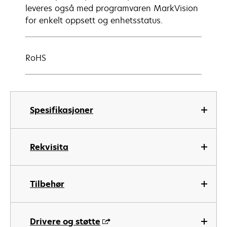
leveres også med programvaren MarkVision
for enkelt oppsett og enhetsstatus.
RoHS
Spesifikasjoner
Rekvisita
Tilbehør
Drivere og støtte