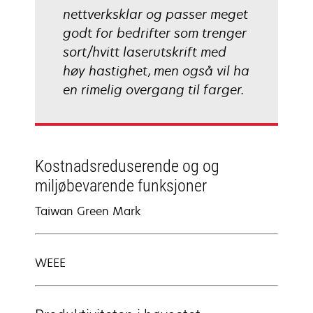
nettverksklar og passer meget
godt for bedrifter som trenger
sort/hvitt laserutskrift med
høy hastighet, men også vil ha
en rimelig overgang til farger.
Kostnadsreduserende og og
miljøbevarende funksjoner
Taiwan Green Mark
WEEE