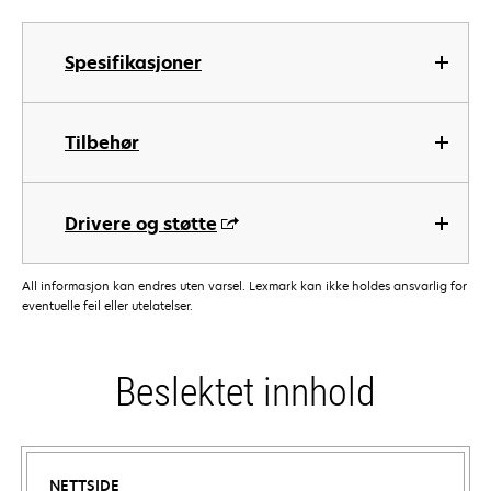
Spesifikasjoner
Tilbehør
Drivere og støtte
All informasjon kan endres uten varsel. Lexmark kan ikke holdes ansvarlig for
eventuelle feil eller utelatelser.
Beslektet innhold
NETTSIDE