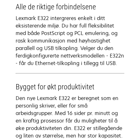
Alle de riktige forbindelsene
Lexmark E322 intergreres enkelt i ditt
eksisterende miljø. Du har full fleksibilitet
med både PostScript og PCL emulering, og
rask kommunikasjon med høyhastighet
parallell og USB tilkopling. Velger du den
ferdigkonfigurerte nettverksmodellen - E322n
- får du Ethernet-tilkopling i tillegg til USB.
Bygget for økt produktivitet
Den nye Lexmark E322 er beregnet som en
personlig skriver, eller for små
arbeidsgrupper. Med 16 sider pr. minutt og
en kraftig prosessor får du muligheter til å
øke produktiviteten din. E322 er stillegående
og liten av størrelse, men har stor kapasitet.