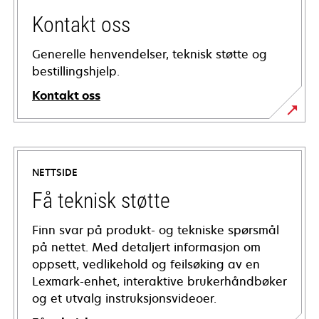
Kontakt oss
Generelle henvendelser, teknisk støtte og
bestillingshjelp.
Kontakt oss
NETTSIDE
Få teknisk støtte
Finn svar på produkt- og tekniske spørsmål
på nettet. Med detaljert informasjon om
oppsett, vedlikehold og feilsøking av en
Lexmark-enhet, interaktive brukerhåndbøker
og et utvalg instruksjonsvideoer.