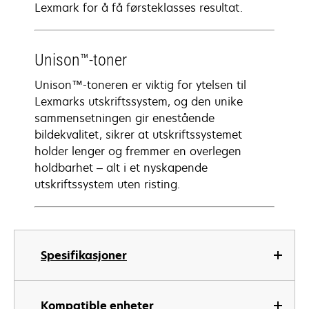
Lexmark for å få førsteklasses resultat.
Unison™-toner
Unison™-toneren er viktig for ytelsen til
Lexmarks utskriftssystem, og den unike
sammensetningen gir enestående
bildekvalitet, sikrer at utskriftssystemet
holder lenger og fremmer en overlegen
holdbarhet – alt i et nyskapende
utskriftssystem uten risting.
Spesifikasjoner
Kompatible enheter