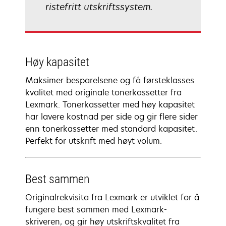
ristefritt utskriftssystem.
Høy kapasitet
Maksimer besparelsene og få førsteklasses
kvalitet med originale tonerkassetter fra
Lexmark. Tonerkassetter med høy kapasitet
har lavere kostnad per side og gir flere sider
enn tonerkassetter med standard kapasitet.
Perfekt for utskrift med høyt volum.
Best sammen
Originalrekvisita fra Lexmark er utviklet for å
fungere best sammen med Lexmark-
skriveren, og gir høy utskriftskvalitet fra