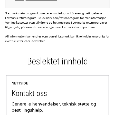
†
Lexmarks returprogramkassetter er underlagt vilkårene og betingelsene i
Lexmarks returprogram. Se lexmark.com/returnprogram for mer informasjon.
Vanlige kassetter uten vilkårene og betingelsene i Lexmarks returprogram er
tilgjengelig på lexmark.com eller gjennom Lexmarks kanalpartnere.
All informasjon kan endres uten varsel. Lexmark kan ikke holdes ansvarlig for
eventuelle feil eller utelatelser.
Beslektet innhold
NETTSIDE
Kontakt oss
Generelle henvendelser, teknisk støtte og
bestillingshjelp.