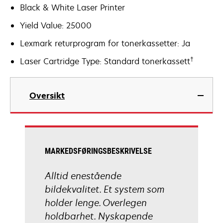
Black & White Laser Printer
Yield Value: 25000
Lexmark returprogram for tonerkassetter: Ja
†
Laser Cartridge Type: Standard tonerkassett
Oversikt
MARKEDSFØRINGSBESKRIVELSE
Alltid enestående
bildekvalitet. Et system som
holder lenge. Overlegen
holdbarhet. Nyskapende