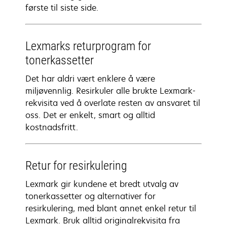
første til siste side.
Lexmarks returprogram for
tonerkassetter
Det har aldri vært enklere å være
miljøvennlig. Resirkuler alle brukte Lexmark-
rekvisita ved å overlate resten av ansvaret til
oss. Det er enkelt, smart og alltid
kostnadsfritt.
Retur for resirkulering
Lexmark gir kundene et bredt utvalg av
tonerkassetter og alternativer for
resirkulering, med blant annet enkel retur til
Lexmark. Bruk alltid originalrekvisita fra