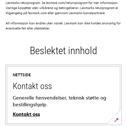
Lexmarks returprogram. Se lexmark.com/returnprogram for mer informasjon.
Vanlige kassetter uten vilkårene og betingelsene i Lexmarks returprogram er
tilgjengelig på lexmark.com eller gjennom Lexmarks kanalpartnere.
All informasjon kan endres uten varsel. Lexmark kan ikke holdes ansvarlig for
eventuelle feil eller utelatelser.
Beslektet innhold
NETTSIDE
Kontakt oss
Generelle henvendelser, teknisk støtte og
bestillingshjelp.
Kontakt oss