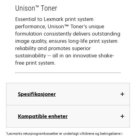
Unison™ Toner
Essential to Lexmark print system
performance, Unison™ Toner's unique
formulation consistently delivers outstanding
image quality, ensures long-life print system
reliability and promotes superior
sustainability -- all in an innovative shake-
free print system.
Spesifikasjoner
Kompatible enheter
†
Lexmarks returprogramkassetter er underlagt vilkårene og betingelsene i