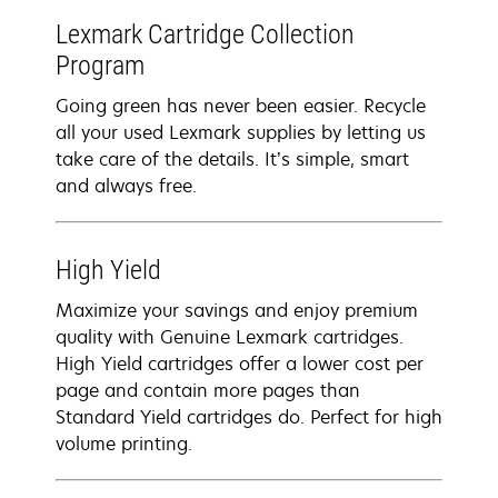
Lexmark Cartridge Collection
Program
Going green has never been easier. Recycle
all your used Lexmark supplies by letting us
take care of the details. It’s simple, smart
and always free.
High Yield
Maximize your savings and enjoy premium
quality with Genuine Lexmark cartridges.
High Yield cartridges offer a lower cost per
page and contain more pages than
Standard Yield cartridges do. Perfect for high
volume printing.