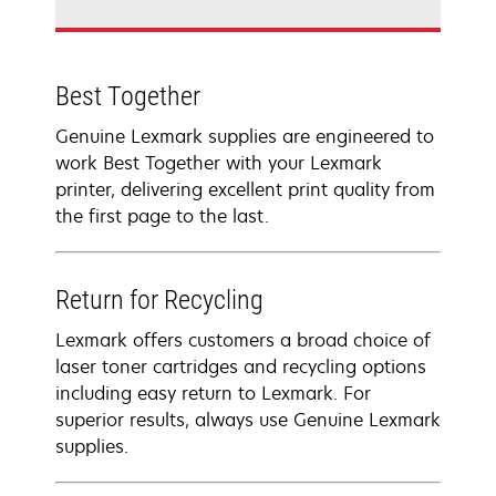
Best Together
Genuine Lexmark supplies are engineered to
work Best Together with your Lexmark
printer, delivering excellent print quality from
the first page to the last.
Return for Recycling
Lexmark offers customers a broad choice of
laser toner cartridges and recycling options
including easy return to Lexmark. For
superior results, always use Genuine Lexmark
supplies.