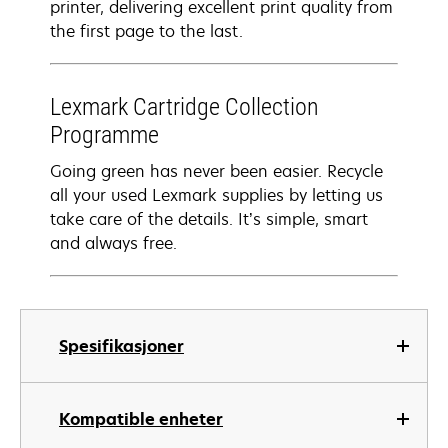
printer, delivering excellent print quality from
the first page to the last.
Lexmark Cartridge Collection
Programme
Going green has never been easier. Recycle
all your used Lexmark supplies by letting us
take care of the details. It’s simple, smart
and always free.
Spesifikasjoner
Kompatible enheter