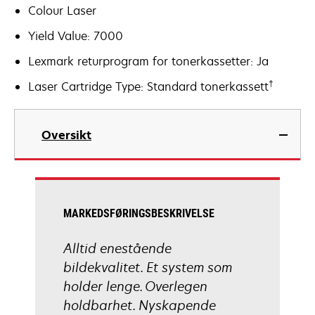
Colour Laser
Yield Value: 7000
Lexmark returprogram for tonerkassetter: Ja
†
Laser Cartridge Type: Standard tonerkassett
Oversikt
MARKEDSFØRINGSBESKRIVELSE
Alltid enestående
bildekvalitet. Et system som
holder lenge. Overlegen
holdbarhet. Nyskapende