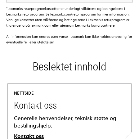
†
Lexmarks returprogramkassetter er underlagt vilkårene og betingelsene i
Lexmarks returprogram. Se lexmark.com/returnprogram for mer informasjon.
Vanlige kassetter uten vilkårene og betingelsene i Lexmarks returprogram er
tilgjengelig på lexmark.com eller gjennom Lexmarks kanalpartnere.
All informasjon kan endres uten varsel. Lexmark kan ikke holdes ansvarlig for
eventuelle feil eller utelatelser.
Beslektet innhold
NETTSIDE
Kontakt oss
Generelle henvendelser, teknisk støtte og
bestillingshjelp.
Kontakt oss