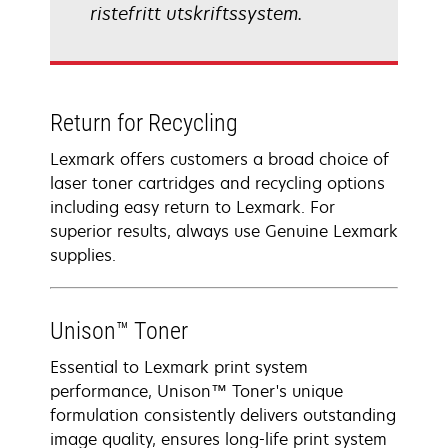
ristefritt utskriftssystem.
Return for Recycling
Lexmark offers customers a broad choice of
laser toner cartridges and recycling options
including easy return to Lexmark. For
superior results, always use Genuine Lexmark
supplies.
Unison™ Toner
Essential to Lexmark print system
performance, Unison™ Toner's unique
formulation consistently delivers outstanding
image quality, ensures long-life print system