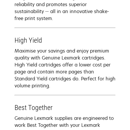
reliability and promotes superior
sustainability -- all in an innovative shake-
free print system.
High Yield
Maximise your savings and enjoy premium
quality with Genuine Lexmark cartridges.
High Yield cartridges offer a lower cost per
page and contain more pages than
Standard Yield cartridges do. Perfect for high
volume printing.
Best Together
Genuine Lexmark supplies are engineered to
work Best Together with your Lexmark