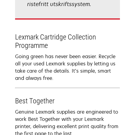
ristefritt utskriftssystem.
Lexmark Cartridge Collection
Programme
Going green has never been easier. Recycle
all your used Lexmark supplies by letting us
take care of the details. It’s simple, smart
and always free.
Best Together
Genuine Lexmark supplies are engineered to
work Best Together with your Lexmark
printer, delivering excellent print quality from
the first page to the last.