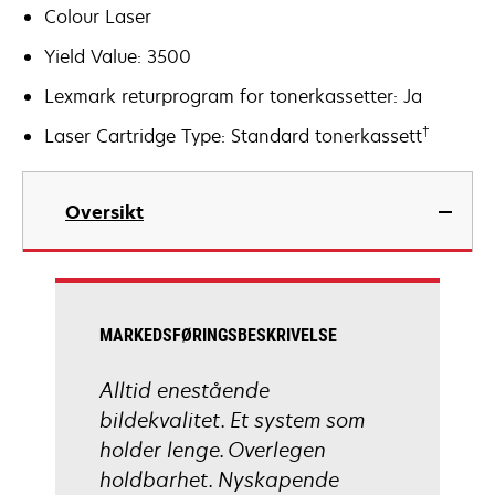
Colour Laser
Yield Value: 3500
Lexmark returprogram for tonerkassetter: Ja
†
Laser Cartridge Type: Standard tonerkassett
Oversikt
MARKEDSFØRINGSBESKRIVELSE
Alltid enestående
bildekvalitet. Et system som
holder lenge. Overlegen
holdbarhet. Nyskapende