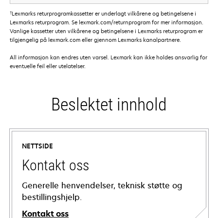
†
Lexmarks returprogramkassetter er underlagt vilkårene og betingelsene i
Lexmarks returprogram. Se lexmark.com/returnprogram for mer informasjon.
Vanlige kassetter uten vilkårene og betingelsene i Lexmarks returprogram er
tilgjengelig på lexmark.com eller gjennom Lexmarks kanalpartnere.
All informasjon kan endres uten varsel. Lexmark kan ikke holdes ansvarlig for
eventuelle feil eller utelatelser.
Beslektet innhold
NETTSIDE
Kontakt oss
Generelle henvendelser, teknisk støtte og
bestillingshjelp.
Kontakt oss