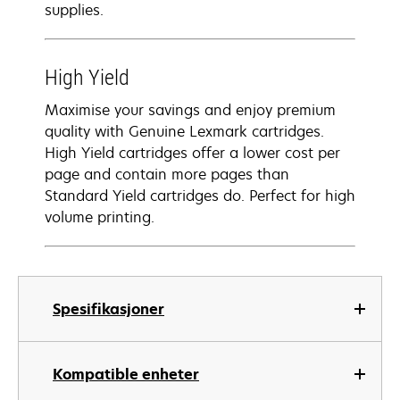
supplies.
High Yield
Maximise your savings and enjoy premium
quality with Genuine Lexmark cartridges.
High Yield cartridges offer a lower cost per
page and contain more pages than
Standard Yield cartridges do. Perfect for high
volume printing.
Spesifikasjoner
Kompatible enheter