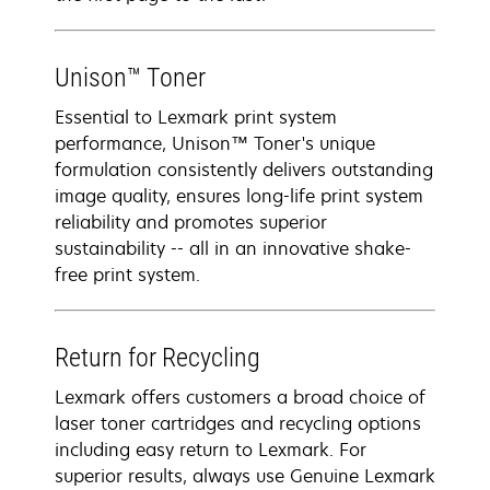
Unison™ Toner
Essential to Lexmark print system
performance, Unison™ Toner's unique
formulation consistently delivers outstanding
image quality, ensures long-life print system
reliability and promotes superior
sustainability -- all in an innovative shake-
free print system.
Return for Recycling
Lexmark offers customers a broad choice of
laser toner cartridges and recycling options
including easy return to Lexmark. For
superior results, always use Genuine Lexmark