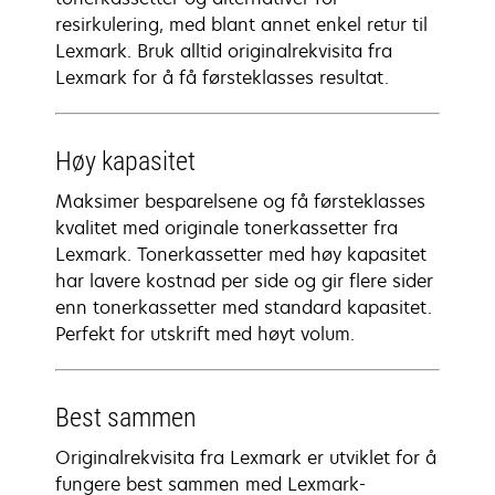
resirkulering, med blant annet enkel retur til
Lexmark. Bruk alltid originalrekvisita fra
Lexmark for å få førsteklasses resultat.
Høy kapasitet
Maksimer besparelsene og få førsteklasses
kvalitet med originale tonerkassetter fra
Lexmark. Tonerkassetter med høy kapasitet
har lavere kostnad per side og gir flere sider
enn tonerkassetter med standard kapasitet.
Perfekt for utskrift med høyt volum.
Best sammen
Originalrekvisita fra Lexmark er utviklet for å
fungere best sammen med Lexmark-