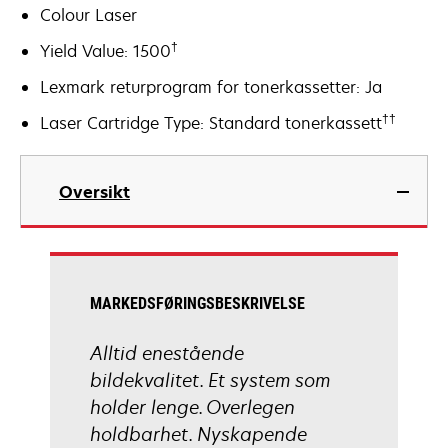
Colour Laser
†
Yield Value: 1500
Lexmark returprogram for tonerkassetter: Ja
††
Laser Cartridge Type: Standard tonerkassett
Oversikt
MARKEDSFØRINGSBESKRIVELSE
Alltid enestående
bildekvalitet. Et system som
holder lenge. Overlegen
holdbarhet. Nyskapende