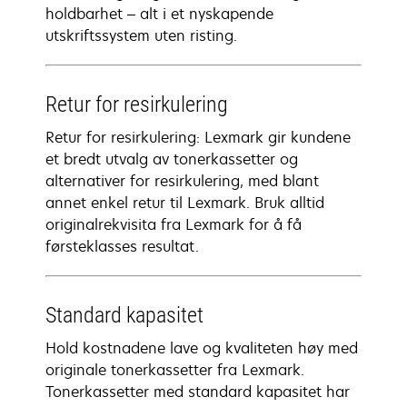
holdbarhet – alt i et nyskapende
utskriftssystem uten risting.
Retur for resirkulering
Retur for resirkulering: Lexmark gir kundene
et bredt utvalg av tonerkassetter og
alternativer for resirkulering, med blant
annet enkel retur til Lexmark. Bruk alltid
originalrekvisita fra Lexmark for å få
førsteklasses resultat.
Standard kapasitet
Hold kostnadene lave og kvaliteten høy med
originale tonerkassetter fra Lexmark.
Tonerkassetter med standard kapasitet har