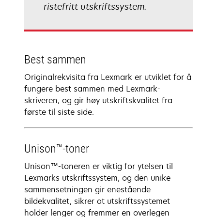
ristefritt utskriftssystem.
Best sammen
Originalrekvisita fra Lexmark er utviklet for å
fungere best sammen med Lexmark-
skriveren, og gir høy utskriftskvalitet fra
første til siste side.
Unison™-toner
Unison™-toneren er viktig for ytelsen til
Lexmarks utskriftssystem, og den unike
sammensetningen gir enestående
bildekvalitet, sikrer at utskriftssystemet
holder lenger og fremmer en overlegen