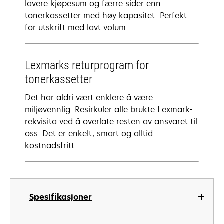
lavere kjøpesum og færre sider enn
tonerkassetter med høy kapasitet. Perfekt
for utskrift med lavt volum.
Lexmarks returprogram for
tonerkassetter
Det har aldri vært enklere å være
miljøvennlig. Resirkuler alle brukte Lexmark-
rekvisita ved å overlate resten av ansvaret til
oss. Det er enkelt, smart og alltid
kostnadsfritt.
Spesifikasjoner