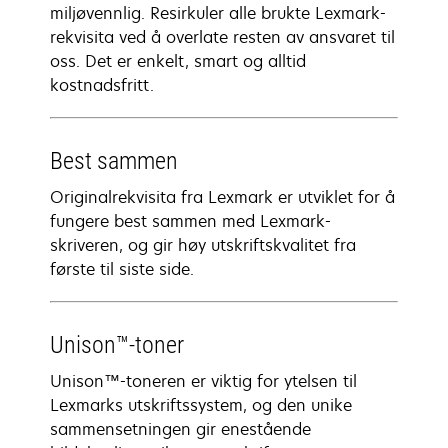
miljøvennlig. Resirkuler alle brukte Lexmark-
rekvisita ved å overlate resten av ansvaret til
oss. Det er enkelt, smart og alltid
kostnadsfritt.
Best sammen
Originalrekvisita fra Lexmark er utviklet for å
fungere best sammen med Lexmark-
skriveren, og gir høy utskriftskvalitet fra
første til siste side.
Unison™-toner
Unison™-toneren er viktig for ytelsen til
Lexmarks utskriftssystem, og den unike
sammensetningen gir enestående