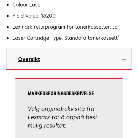
Colour Laser
Yield Value: 16200
Lexmark returprogram for tonerkassetter: Ja
†
Laser Cartridge Type: Standard tonerkassett
Oversikt
MARKEDSFØRINGSBESKRIVELSE
Velg originalrekvisita fra
Lexmark for å oppnå best
mulig resultat.