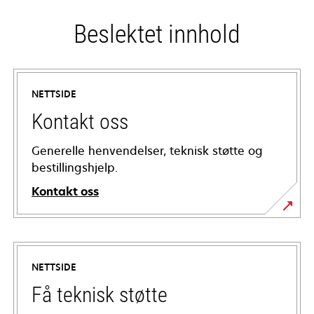
Beslektet innhold
NETTSIDE
Kontakt oss
Generelle henvendelser, teknisk støtte og
bestillingshjelp.
Kontakt oss
NETTSIDE
Få teknisk støtte