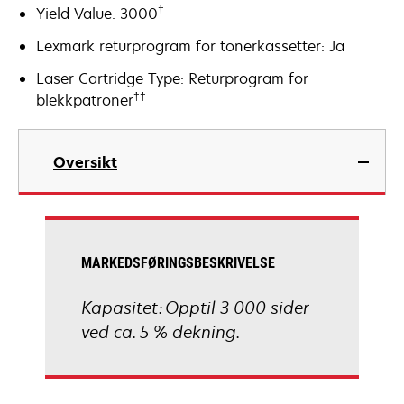
†
Yield Value: 3000
Lexmark returprogram for tonerkassetter: Ja
Laser Cartridge Type: Returprogram for
††
blekkpatroner
Oversikt
MARKEDSFØRINGSBESKRIVELSE
Kapasitet: Opptil 3 000 sider
ved ca. 5 % dekning.