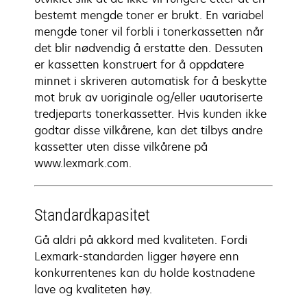
bestemt mengde toner er brukt. En variabel
mengde toner vil forbli i tonerkassetten når
det blir nødvendig å erstatte den. Dessuten
er kassetten konstruert for å oppdatere
minnet i skriveren automatisk for å beskytte
mot bruk av uoriginale og/eller uautoriserte
tredjeparts tonerkassetter. Hvis kunden ikke
godtar disse vilkårene, kan det tilbys andre
kassetter uten disse vilkårene på
www.lexmark.com.
Standardkapasitet
Gå aldri på akkord med kvaliteten. Fordi
Lexmark-standarden ligger høyere enn
konkurrentenes kan du holde kostnadene
lave og kvaliteten høy.