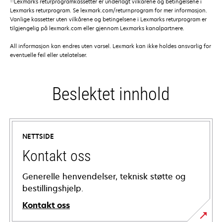
††
Lexmarks returprogramkassetter er underlagt vilkårene og betingelsene i
Lexmarks returprogram. Se lexmark.com/returnprogram for mer informasjon.
Vanlige kassetter uten vilkårene og betingelsene i Lexmarks returprogram er
tilgjengelig på lexmark.com eller gjennom Lexmarks kanalpartnere.
All informasjon kan endres uten varsel. Lexmark kan ikke holdes ansvarlig for
eventuelle feil eller utelatelser.
Beslektet innhold
NETTSIDE
Kontakt oss
Generelle henvendelser, teknisk støtte og
bestillingshjelp.
Kontakt oss