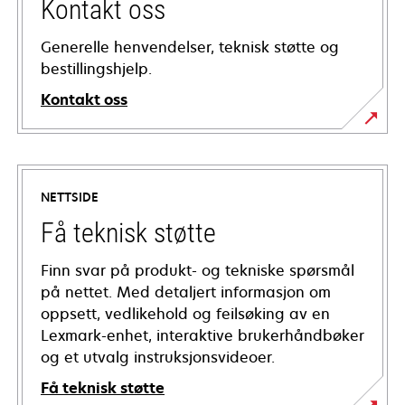
Kontakt oss
Generelle henvendelser, teknisk støtte og
bestillingshjelp.
Kontakt oss
NETTSIDE
Få teknisk støtte
Finn svar på produkt- og tekniske spørsmål
på nettet. Med detaljert informasjon om
oppsett, vedlikehold og feilsøking av en
Lexmark-enhet, interaktive brukerhåndbøker
og et utvalg instruksjonsvideoer.
Få teknisk støtte