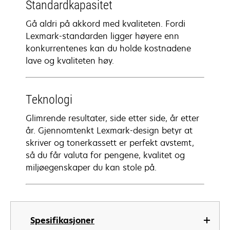
Standardkapasitet
Gå aldri på akkord med kvaliteten. Fordi
Lexmark-standarden ligger høyere enn
konkurrentenes kan du holde kostnadene
lave og kvaliteten høy.
Teknologi
Glimrende resultater, side etter side, år etter
år. Gjennomtenkt Lexmark-design betyr at
skriver og tonerkassett er perfekt avstemt,
så du får valuta for pengene, kvalitet og
miljøegenskaper du kan stole på.
Spesifikasjoner