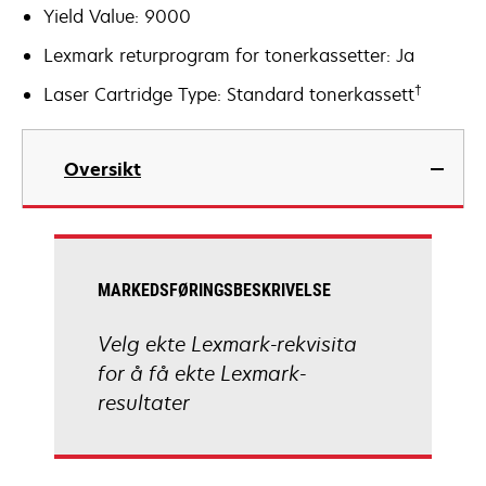
Yield Value: 9000
Lexmark returprogram for tonerkassetter: Ja
†
Laser Cartridge Type: Standard tonerkassett
Oversikt
MARKEDSFØRINGSBESKRIVELSE
Velg ekte Lexmark-rekvisita
for å få ekte Lexmark-
resultater