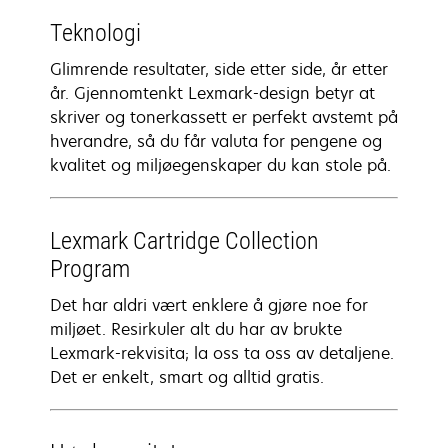
Teknologi
Glimrende resultater, side etter side, år etter
år. Gjennomtenkt Lexmark-design betyr at
skriver og tonerkassett er perfekt avstemt på
hverandre, så du får valuta for pengene og
kvalitet og miljøegenskaper du kan stole på.
Lexmark Cartridge Collection
Program
Det har aldri vært enklere å gjøre noe for
miljøet. Resirkuler alt du har av brukte
Lexmark-rekvisita; la oss ta oss av detaljene.
Det er enkelt, smart og alltid gratis.