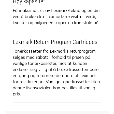
Høy kapasitet
Få maksimalt ut av Lexmark-teknologien din
ved å bruke ekte Lexmark-rekvisita – verdi,
kvalitet og miljøegenskaper du kan stole på.
Lexmark Return Program Cartridges
Tonerkassetter fra Lexmarks returprogram
selges med rabatt i forhold til prisen på
vanlige tonerkassetter, mot at kunden
erklærer seg villig til å bruke kassetten bare
én gang og returnere den bare til Lexmark
for resirkulering. Vanlige tonerkassetter uten
denne lisensavtalen kan bestilles til vanlig
pris.