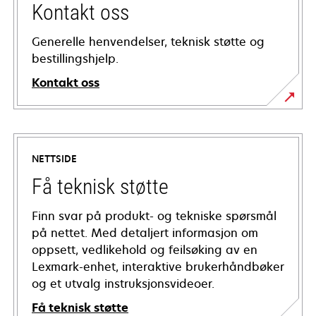
Kontakt oss
Generelle henvendelser, teknisk støtte og
bestillingshjelp.
Kontakt oss
NETTSIDE
Få teknisk støtte
Finn svar på produkt- og tekniske spørsmål
på nettet. Med detaljert informasjon om
oppsett, vedlikehold og feilsøking av en
Lexmark-enhet, interaktive brukerhåndbøker
og et utvalg instruksjonsvideoer.
Få teknisk støtte