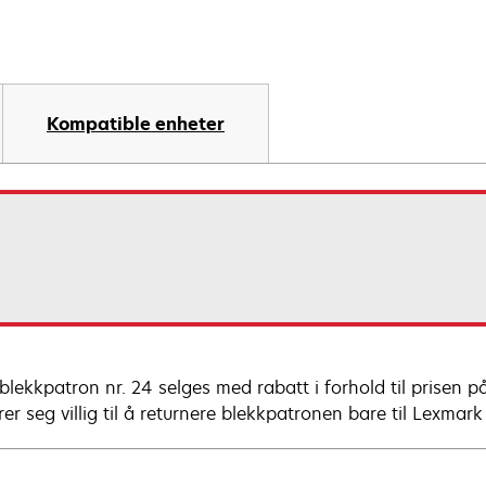
Kompatible enheter
blekkpatron nr. 24 selges med rabatt i forhold til prisen 
er seg villig til å returnere blekkpatronen bare til Lexmark 