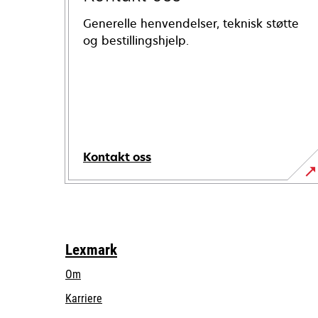
Generelle henvendelser, teknisk støtte
og bestillingshjelp.
Kontakt oss
Lexmark
Om
Karriere