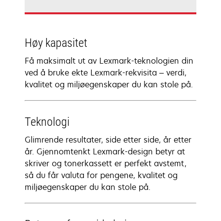
Høy kapasitet
Få maksimalt ut av Lexmark-teknologien din
ved å bruke ekte Lexmark-rekvisita – verdi,
kvalitet og miljøegenskaper du kan stole på.
Teknologi
Glimrende resultater, side etter side, år etter
år. Gjennomtenkt Lexmark-design betyr at
skriver og tonerkassett er perfekt avstemt,
så du får valuta for pengene, kvalitet og
miljøegenskaper du kan stole på.