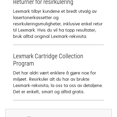
Returner for resirkulering
Lexmark tilbyr kundene et bredt utvalg av
lasertonerkassetter og
resirkuleringsmuligheter, inklusive enkel retur
til Lexmark. Hvis du vil ha topp resultater;
bruk alltid original Lexmark-rekvisita.
Lexmark Cartridge Collection
Program
Det har aldri vært enklere å gjøre noe for
miljøet. Resirkuler alt du har av brukte
Lexmark-rekvisita; la oss ta oss av detaljene.
Det er enkelt, smart og alltid gratis.