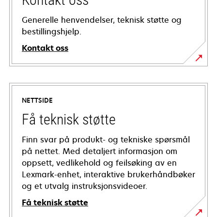
Generelle henvendelser, teknisk støtte og
bestillingshjelp.
Kontakt oss
NETTSIDE
Få teknisk støtte
Finn svar på produkt- og tekniske spørsmål
på nettet. Med detaljert informasjon om
oppsett, vedlikehold og feilsøking av en
Lexmark-enhet, interaktive brukerhåndbøker
og et utvalg instruksjonsvideoer.
Få teknisk støtte