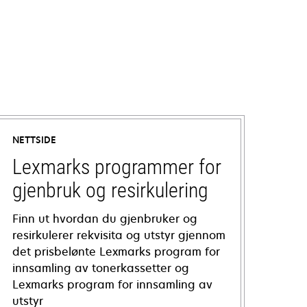
NETTSIDE
Lexmarks programmer for
gjenbruk og resirkulering
Finn ut hvordan du gjenbruker og
resirkulerer rekvisita og utstyr gjennom
det prisbelønte Lexmarks program for
innsamling av tonerkassetter og
Lexmarks program for innsamling av
utstyr