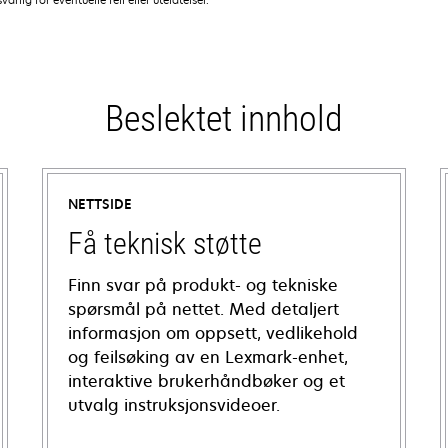
Beslektet innhold
NETTSIDE
Få teknisk støtte
Finn svar på produkt- og tekniske
spørsmål på nettet. Med detaljert
informasjon om oppsett, vedlikehold
og feilsøking av en Lexmark-enhet,
interaktive brukerhåndbøker og et
utvalg instruksjonsvideoer.