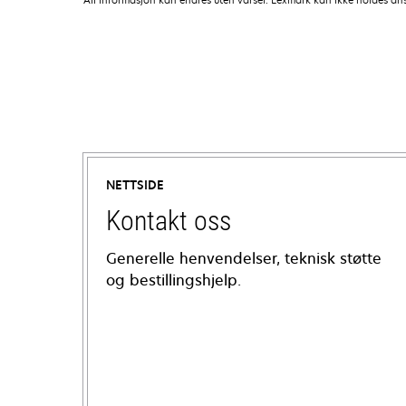
NETTSIDE
Kontakt oss
Generelle henvendelser, teknisk støtte
og bestillingshjelp.