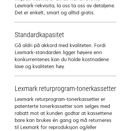
Lexmark-rekvisita; la oss ta oss av detaljene.
Det er enkelt, smart og alltid gratis.
Standardkapasitet
Gå aldri på akkord med kvaliteten. Fordi
Lexmark-standarden ligger høyere enn
konkurrentenes kan du holde kostnadene
lave og kvaliteten høy.
Lexmark returprogram-tonerkassetter
Lexmark returprogram-tonerkassetter er
patenterte tonerkassetter som selges med
rabatt mot at kunden godtar at kassettene
bare kan brukes én gang og må returneres
til Lexmark for reproduksjon og/eller