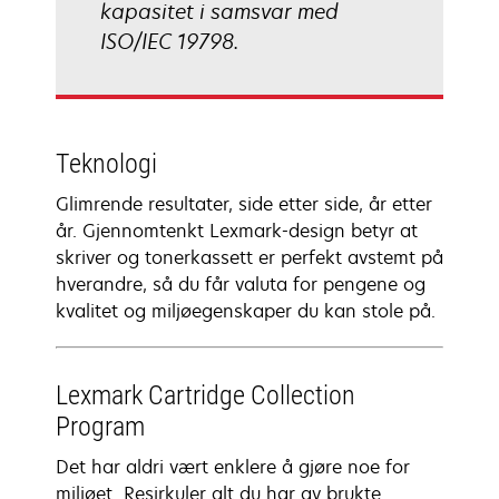
kapasitet i samsvar med
ISO/IEC 19798.
Teknologi
Glimrende resultater, side etter side, år etter
år. Gjennomtenkt Lexmark-design betyr at
skriver og tonerkassett er perfekt avstemt på
hverandre, så du får valuta for pengene og
kvalitet og miljøegenskaper du kan stole på.
Lexmark Cartridge Collection
Program
Det har aldri vært enklere å gjøre noe for
miljøet. Resirkuler alt du har av brukte