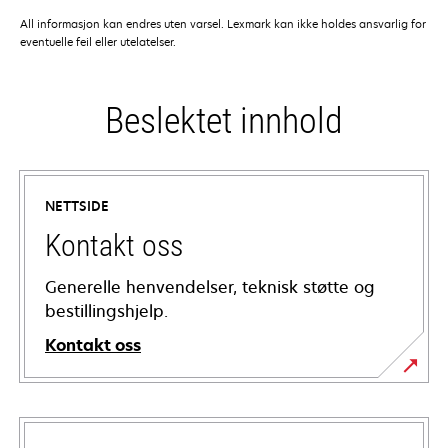
All informasjon kan endres uten varsel. Lexmark kan ikke holdes ansvarlig for
eventuelle feil eller utelatelser.
Beslektet innhold
NETTSIDE
Kontakt oss
Generelle henvendelser, teknisk støtte og
bestillingshjelp.
Kontakt oss