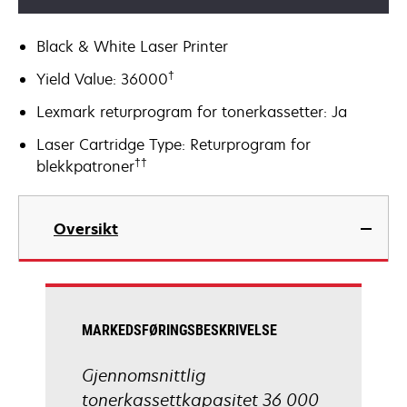
Black & White Laser Printer
†
Yield Value: 36000
Lexmark returprogram for tonerkassetter: Ja
Laser Cartridge Type: Returprogram for
††
blekkpatroner
Oversikt
MARKEDSFØRINGSBESKRIVELSE
Gjennomsnittlig
tonerkassettkapasitet 36 000