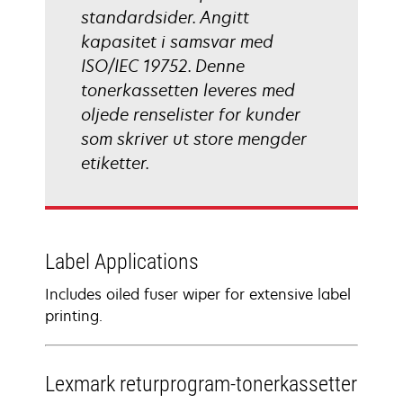
standardsider. Angitt
kapasitet i samsvar med
ISO/IEC 19752. Denne
tonerkassetten leveres med
oljede renselister for kunder
som skriver ut store mengder
etiketter.
Label Applications
Includes oiled fuser wiper for extensive label
printing.
Lexmark returprogram-tonerkassetter