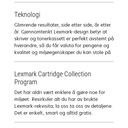
Teknologi
Glimrende resultater, side etter side, år etter
år. Gjennomtenkt Lexmark-design betyr at
skriver og tonerkassett er perfekt avstemt på
hverandre, så du får valuta for pengene og
kvalitet og miljøegenskaper du kan stole på.
Lexmark Cartridge Collection
Program
Det har aldri vært enklere å gjøre noe for
miljøet. Resirkuler alt du har av brukte
Lexmark-rekvisita; la oss ta oss av detaljene.
Det er enkelt, smart og alltid gratis.