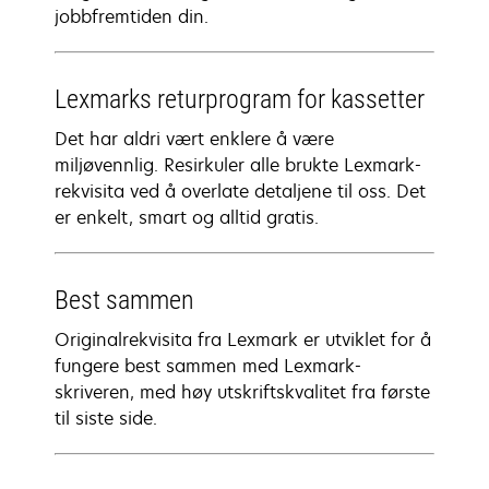
jobbfremtiden din.
Lexmarks returprogram for kassetter
Det har aldri vært enklere å være
miljøvennlig. Resirkuler alle brukte Lexmark-
rekvisita ved å overlate detaljene til oss. Det
er enkelt, smart og alltid gratis.
Best sammen
Originalrekvisita fra Lexmark er utviklet for å
fungere best sammen med Lexmark-
skriveren, med høy utskriftskvalitet fra første
til siste side.