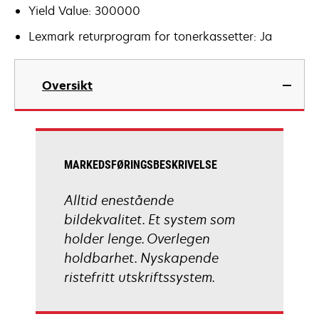
Yield Value: 300000
Lexmark returprogram for tonerkassetter: Ja
Oversikt
MARKEDSFØRINGSBESKRIVELSE
Alltid enestående
bildekvalitet. Et system som
holder lenge. Overlegen
holdbarhet. Nyskapende
ristefritt utskriftssystem.