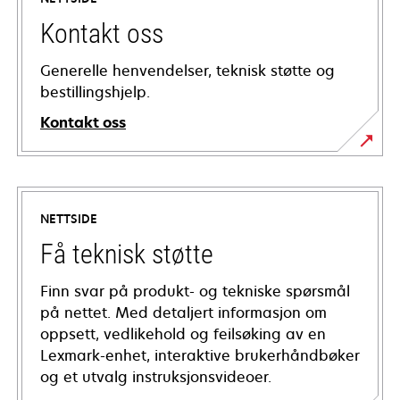
Kontakt oss
Generelle henvendelser, teknisk støtte og
bestillingshjelp.
Kontakt oss
NETTSIDE
Få teknisk støtte
Finn svar på produkt- og tekniske spørsmål
på nettet. Med detaljert informasjon om
oppsett, vedlikehold og feilsøking av en
Lexmark-enhet, interaktive brukerhåndbøker
og et utvalg instruksjonsvideoer.