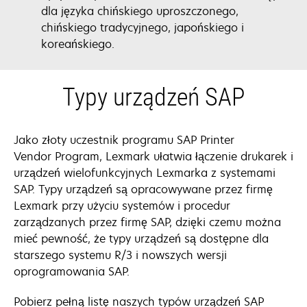
dla języka chińskiego uproszczonego,
chińskiego tradycyjnego, japońskiego i
koreańskiego.
Typy urządzeń SAP
Jako złoty uczestnik programu SAP Printer
Vendor Program, Lexmark ułatwia łączenie drukarek i
urządzeń wielofunkcyjnych Lexmarka z systemami
SAP. Typy urządzeń są opracowywane przez firmę
Lexmark przy użyciu systemów i procedur
zarządzanych przez firmę SAP, dzięki czemu można
mieć pewność, że typy urządzeń są dostępne dla
starszego systemu R/3 i nowszych wersji
oprogramowania SAP.
Pobierz pełną listę naszych typów urządzeń SAP