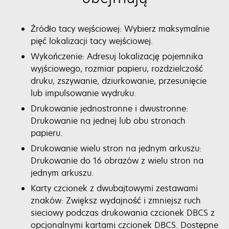
Źródło tacy wejściowej: Wybierz maksymalnie
pięć lokalizacji tacy wejściowej.
Wykończenie: Adresuj lokalizację pojemnika
wyjściowego, rozmiar papieru, rozdzielczość
druku, zszywanie, dziurkowanie, przesunięcie
lub impulsowanie wydruku.
Drukowanie jednostronne i dwustronne:
Drukowanie na jednej lub obu stronach
papieru.
Drukowanie wielu stron na jednym arkuszu:
Drukowanie do 16 obrazów z wielu stron na
jednym arkuszu.
Karty czcionek z dwubajtowymi zestawami
znaków: Zwiększ wydajność i zmniejsz ruch
sieciowy podczas drukowania czcionek DBCS z
opcjonalnymi kartami czcionek DBCS. Dostępne