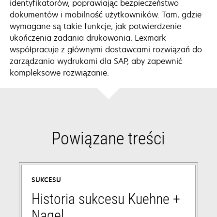
identyfikatorów, poprawiając bezpieczeństwo
dokumentów i mobilność użytkowników. Tam, gdzie
wymagane są takie funkcje, jak potwierdzenie
ukończenia zadania drukowania, Lexmark
współpracuje z głównymi dostawcami rozwiązań do
zarządzania wydrukami dla SAP, aby zapewnić
kompleksowe rozwiązanie.
Powiązane treści
SUKCESU
Historia sukcesu Kuehne +
Nagel