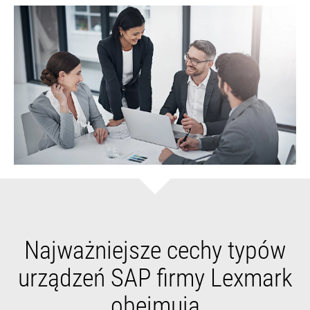
Najważniejsze cechy typów
urządzeń SAP firmy Lexmark
obejmują