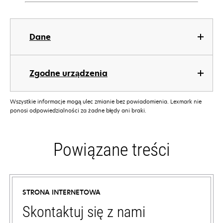
Dane
Zgodne urządzenia
Wszystkie informacje mogą ulec zmianie bez powiadomienia. Lexmark nie
ponosi odpowiedzialności za żadne błędy ani braki.
Powiązane treści
STRONA INTERNETOWA
Skontaktuj się z nami