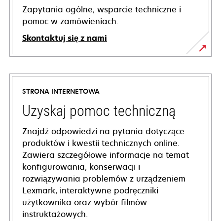
Zapytania ogólne, wsparcie techniczne i
pomoc w zamówieniach.
Skontaktuj się z nami
STRONA INTERNETOWA
Uzyskaj pomoc techniczną
Znajdź odpowiedzi na pytania dotyczące
produktów i kwestii technicznych online.
Zawiera szczegółowe informacje na temat
konfigurowania, konserwacji i
rozwiązywania problemów z urządzeniem
Lexmark, interaktywne podręczniki
użytkownika oraz wybór filmów
instruktażowych.