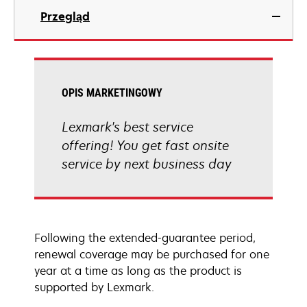
Przegląd
OPIS MARKETINGOWY
Lexmark's best service
offering! You get fast onsite
service by next business day
Following the extended-guarantee period,
renewal coverage may be purchased for one
year at a time as long as the product is
supported by Lexmark.