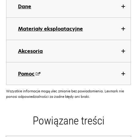
Dane
Materiały eksploatacyjne
Akcesoria
Pomoc
Wszystkie informacje mogą ulec zmianie bez powiadomienia. Lexmark nie
ponosi odpowiedzialności za żadne błędy ani braki.
Powiązane treści