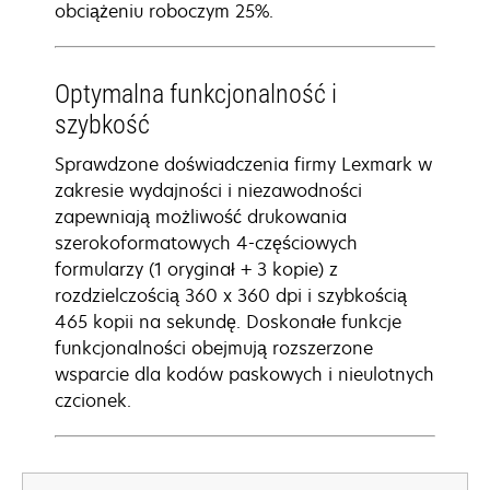
obciążeniu roboczym 25%.
Optymalna funkcjonalność i
szybkość
Sprawdzone doświadczenia firmy Lexmark w
zakresie wydajności i niezawodności
zapewniają możliwość drukowania
szerokoformatowych 4-częściowych
formularzy (1 oryginał + 3 kopie) z
rozdzielczością 360 x 360 dpi i szybkością
465 kopii na sekundę. Doskonałe funkcje
funkcjonalności obejmują rozszerzone
wsparcie dla kodów paskowych i nieulotnych
czcionek.