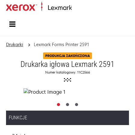
Strona główna
Drukarki
Lexmark Forms Printer 2591
PRODUKCJA ZAKOŃCZONA
Drukarka igłowa Lexmark 2591
Numer katalogowy: 11C2566
FUNKCJE