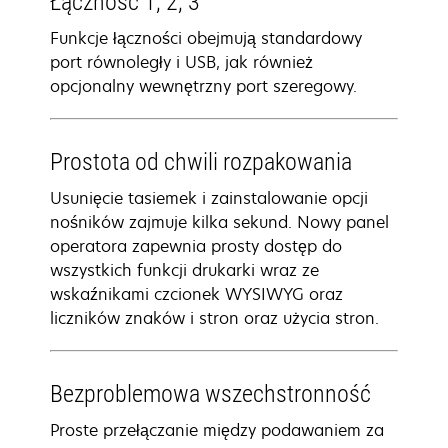
Łączność 1, 2, 3
Funkcje łączności obejmują standardowy
port równoległy i USB, jak również
opcjonalny wewnętrzny port szeregowy.
Prostota od chwili rozpakowania
Usunięcie tasiemek i zainstalowanie opcji
nośników zajmuje kilka sekund. Nowy panel
operatora zapewnia prosty dostęp do
wszystkich funkcji drukarki wraz ze
wskaźnikami czcionek WYSIWYG oraz
liczników znaków i stron oraz użycia stron.
Bezproblemowa wszechstronność
Proste przełączanie między podawaniem za