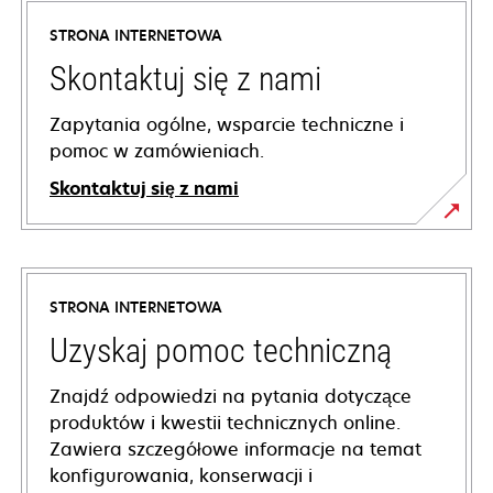
STRONA INTERNETOWA
Skontaktuj się z nami
Zapytania ogólne, wsparcie techniczne i
pomoc w zamówieniach.
Skontaktuj się z nami
STRONA INTERNETOWA
Uzyskaj pomoc techniczną
Znajdź odpowiedzi na pytania dotyczące
produktów i kwestii technicznych online.
Zawiera szczegółowe informacje na temat
konfigurowania, konserwacji i