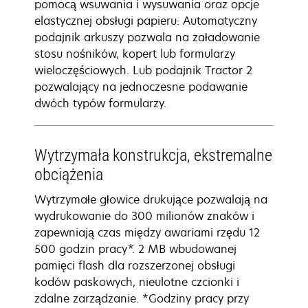
pomocą wsuwania i wysuwania oraz opcje
elastycznej obsługi papieru: Automatyczny
podajnik arkuszy pozwala na załadowanie
stosu nośników, kopert lub formularzy
wieloczęściowych. Lub podajnik Tractor 2
pozwalający na jednoczesne podawanie
dwóch typów formularzy.
Wytrzymała konstrukcja, ekstremalne
obciążenia
Wytrzymałe głowice drukujące pozwalają na
wydrukowanie do 300 milionów znaków i
zapewniają czas między awariami rzędu 12
500 godzin pracy*. 2 MB wbudowanej
pamięci flash dla rozszerzonej obsługi
kodów paskowych, nieulotne czcionki i
zdalne zarządzanie. *Godziny pracy przy