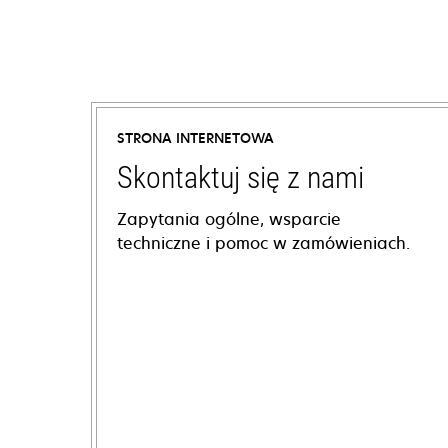
STRONA INTERNETOWA
Skontaktuj się z nami
Zapytania ogólne, wsparcie
techniczne i pomoc w zamówieniach.