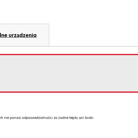
ne urządzenia
k nie ponosi odpowiedzialności za żadne błędy ani braki.