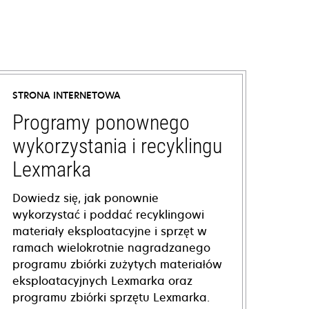
STRONA INTERNETOWA
Programy ponownego
wykorzystania i recyklingu
Lexmarka
Dowiedz się, jak ponownie
wykorzystać i poddać recyklingowi
materiały eksploatacyjne i sprzęt w
ramach wielokrotnie nagradzanego
programu zbiórki zużytych materiałów
eksploatacyjnych Lexmarka oraz
programu zbiórki sprzętu Lexmarka.