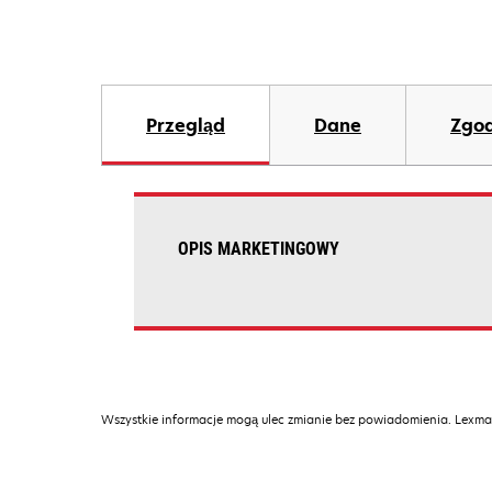
Przegląd
Dane
Zgod
OPIS MARKETINGOWY
Wszystkie informacje mogą ulec zmianie bez powiadomienia. Lexmar