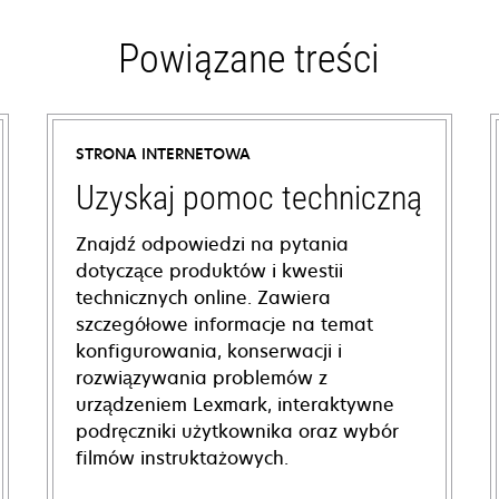
Powiązane treści
STRONA INTERNETOWA
Uzyskaj pomoc techniczną
Znajdź odpowiedzi na pytania
dotyczące produktów i kwestii
technicznych online. Zawiera
szczegółowe informacje na temat
konfigurowania, konserwacji i
rozwiązywania problemów z
urządzeniem Lexmark, interaktywne
podręczniki użytkownika oraz wybór
filmów instruktażowych.