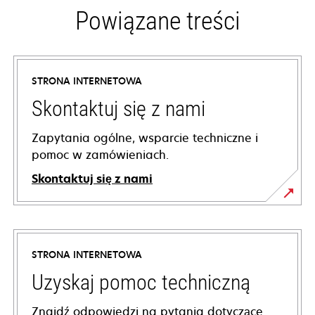
Powiązane treści
STRONA INTERNETOWA
Skontaktuj się z nami
Zapytania ogólne, wsparcie techniczne i
pomoc w zamówieniach.
Skontaktuj się z nami
STRONA INTERNETOWA
Uzyskaj pomoc techniczną
Znajdź odpowiedzi na pytania dotyczące