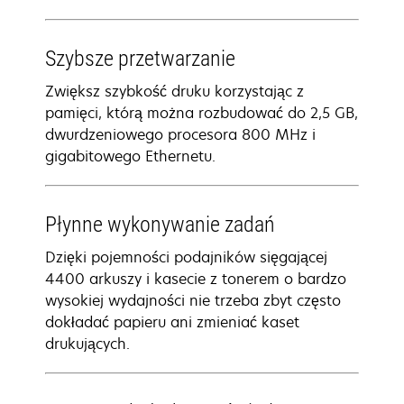
Szybsze przetwarzanie
Zwiększ szybkość druku korzystając z
pamięci, którą można rozbudować do 2,5 GB,
dwurdzeniowego procesora 800 MHz i
gigabitowego Ethernetu.
Płynne wykonywanie zadań
Dzięki pojemności podajników sięgającej
4400 arkuszy i kasecie z tonerem o bardzo
wysokiej wydajności nie trzeba zbyt często
dokładać papieru ani zmieniać kaset
drukujących.