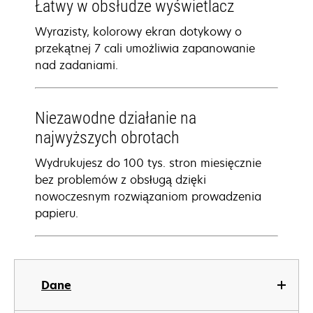
Łatwy w obsłudze wyświetlacz
Wyrazisty, kolorowy ekran dotykowy o
przekątnej 7 cali umożliwia zapanowanie
nad zadaniami.
Niezawodne działanie na
najwyższych obrotach
Wydrukujesz do 100 tys. stron miesięcznie
bez problemów z obsługą dzięki
nowoczesnym rozwiązaniom prowadzenia
papieru.
Dane