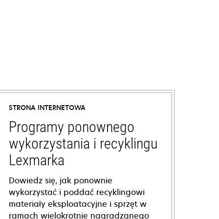
STRONA INTERNETOWA
Programy ponownego
wykorzystania i recyklingu
Lexmarka
Dowiedz się, jak ponownie
wykorzystać i poddać recyklingowi
materiały eksploatacyjne i sprzęt w
ramach wielokrotnie nagradzanego