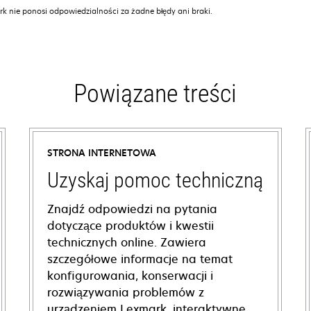
k nie ponosi odpowiedzialności za żadne błędy ani braki.
Powiązane treści
STRONA INTERNETOWA
Uzyskaj pomoc techniczną
Znajdź odpowiedzi na pytania
dotyczące produktów i kwestii
technicznych online. Zawiera
szczegółowe informacje na temat
konfigurowania, konserwacji i
rozwiązywania problemów z
urządzeniem Lexmark, interaktywne