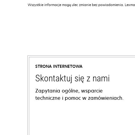
Wszystkie informacje mogą ulec zmianie bez powiadomienia. Lexmar
STRONA INTERNETOWA
Skontaktuj się z nami
Zapytania ogólne, wsparcie
techniczne i pomoc w zamówieniach.