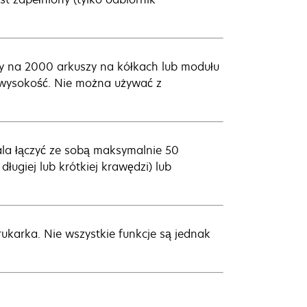
y na 2000 arkuszy na kółkach lub modułu
 wysokość. Nie można używać z
la łączyć ze sobą maksymalnie 50
ługiej lub krótkiej krawędzi) lub
ukarka. Nie wszystkie funkcje są jednak