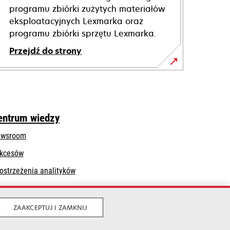
programu zbiórki zużytych materiałów
eksploatacyjnych Lexmarka oraz
programu zbiórki sprzętu Lexmarka.
Przejdź do strony
entrum wiedzy
wsroom
kcesów
ostrzeżenia analityków
ZAAKCEPTUJ I ZAMKNIJ