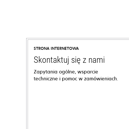
STRONA INTERNETOWA
Skontaktuj się z nami
Zapytania ogólne, wsparcie
techniczne i pomoc w zamówieniach.