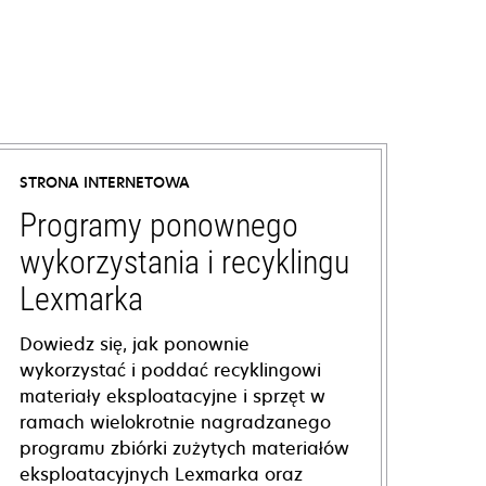
STRONA INTERNETOWA
Programy ponownego
wykorzystania i recyklingu
Lexmarka
Dowiedz się, jak ponownie
wykorzystać i poddać recyklingowi
materiały eksploatacyjne i sprzęt w
ramach wielokrotnie nagradzanego
programu zbiórki zużytych materiałów
eksploatacyjnych Lexmarka oraz