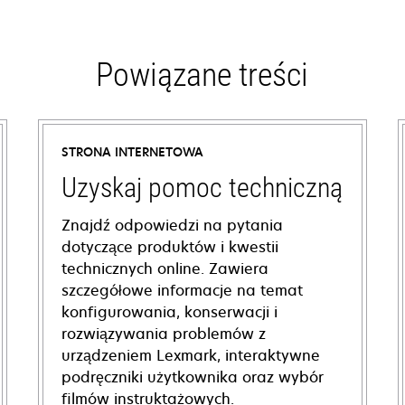
Powiązane treści
STRONA INTERNETOWA
Uzyskaj pomoc techniczną
Znajdź odpowiedzi na pytania
dotyczące produktów i kwestii
technicznych online. Zawiera
szczegółowe informacje na temat
konfigurowania, konserwacji i
rozwiązywania problemów z
urządzeniem Lexmark, interaktywne
podręczniki użytkownika oraz wybór
filmów instruktażowych.