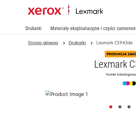
Drukarki
Materiały eksploatacyjne i części zamienne
Strona główna
Drukarki
Lexmark CS943de
PRODUKCJA ZAK
Lexmark 
Numer katalogowy