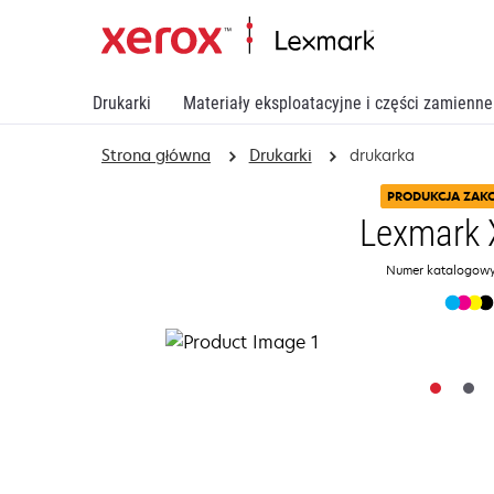
Drukarki
Materiały eksploatacyjne i części zamienne
Strona główna
Drukarki
drukarka
PRODUKCJA ZAK
Lexmark 
Numer katalogowy