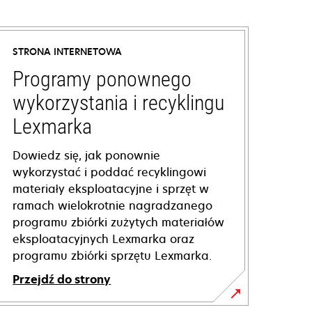
STRONA INTERNETOWA
Programy ponownego
wykorzystania i recyklingu
Lexmarka
Dowiedz się, jak ponownie
wykorzystać i poddać recyklingowi
materiały eksploatacyjne i sprzęt w
ramach wielokrotnie nagradzanego
programu zbiórki zużytych materiałów
eksploatacyjnych Lexmarka oraz
programu zbiórki sprzętu Lexmarka.
Przejdź do strony