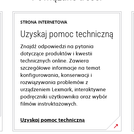
STRONA INTERNETOWA
Uzyskaj pomoc techniczną
Znajdź odpowiedzi na pytania
dotyczące produktów i kwestii
technicznych online. Zawiera
szczegółowe informacje na temat
konfigurowania, konserwacji i
rozwiązywania problemów z
urządzeniem Lexmark, interaktywne
podręczniki użytkownika oraz wybór
filmów instruktażowych.
Uzyskaj pomoc techniczną
opens