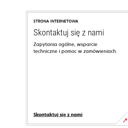
STRONA INTERNETOWA
Skontaktuj się z nami
Zapytania ogólne, wsparcie
techniczne i pomoc w zamówieniach.
Skontaktuj się z nami