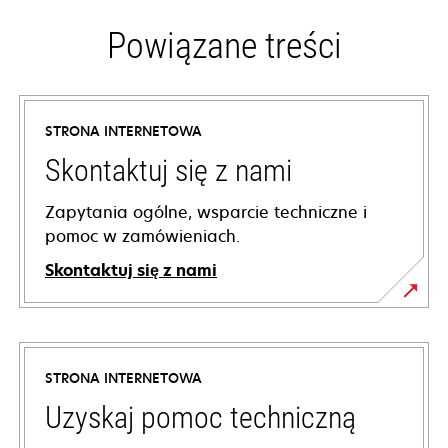
Powiązane treści
STRONA INTERNETOWA
Skontaktuj się z nami
Zapytania ogólne, wsparcie techniczne i
pomoc w zamówieniach.
Skontaktuj się z nami
STRONA INTERNETOWA
Uzyskaj pomoc techniczną