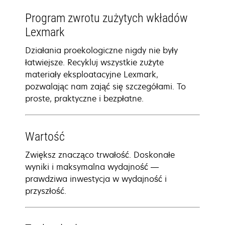
Program zwrotu zużytych wkładów
Lexmark
Działania proekologiczne nigdy nie były
łatwiejsze. Recykluj wszystkie zużyte
materiały eksploatacyjne Lexmark,
pozwalając nam zająć się szczegółami. To
proste, praktyczne i bezpłatne.
Wartość
Zwiększ znacząco trwałość. Doskonałe
wyniki i maksymalna wydajność —
prawdziwa inwestycja w wydajność i
przyszłość.