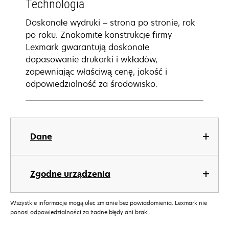
Technologia
Doskonałe wydruki – strona po stronie, rok
po roku. Znakomite konstrukcje firmy
Lexmark gwarantują doskonałe
dopasowanie drukarki i wkładów,
zapewniając właściwą cenę, jakość i
odpowiedzialność za środowisko.
Dane
Zgodne urządzenia
Wszystkie informacje mogą ulec zmianie bez powiadomienia. Lexmark nie
ponosi odpowiedzialności za żadne błędy ani braki.