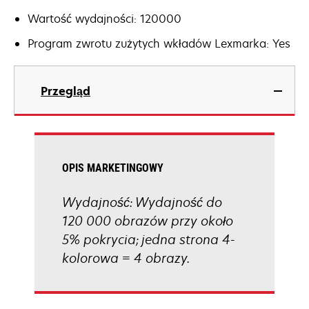
Wartość wydajności: 120000
Program zwrotu zużytych wkładów Lexmarka: Yes
Przegląd
OPIS MARKETINGOWY
Wydajność: Wydajność do
120 000 obrazów przy około
5% pokrycia; jedna strona 4-
kolorowa = 4 obrazy.