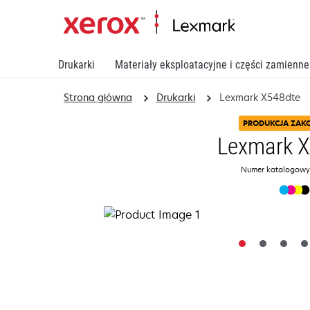
Drukarki
Materiały eksploatacyjne i części zamienne
Strona główna
Drukarki
Lexmark X548dte
PRODUKCJA ZAK
Lexmark 
Numer katalogowy