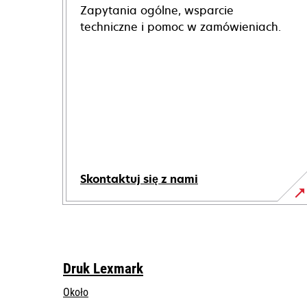
Zapytania ogólne, wsparcie
techniczne i pomoc w zamówieniach.
Skontaktuj się z nami
Druk Lexmark
Około