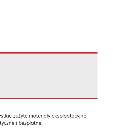
ystkie zużyte materiały eksploatacyjne
tyczne i bezpłatne.