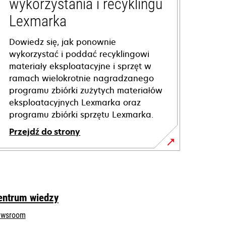
wykorzystania i recyklingu
Lexmarka
Dowiedz się, jak ponownie
wykorzystać i poddać recyklingowi
materiały eksploatacyjne i sprzęt w
ramach wielokrotnie nagradzanego
programu zbiórki zużytych materiałów
eksploatacyjnych Lexmarka oraz
programu zbiórki sprzętu Lexmarka.
Przejdź do strony
entrum wiedzy
wsroom