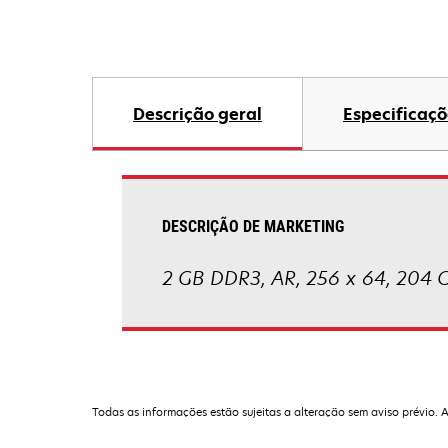
Descrição geral
Especificaçõ
DESCRIÇÃO DE MARKETING
2 GB DDR3, AR, 256 x 64, 20
Todas as informações estão sujeitas a alteração sem aviso prévio. 