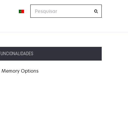
Pesquisar
FUNCIONALIDADES
Memory Options