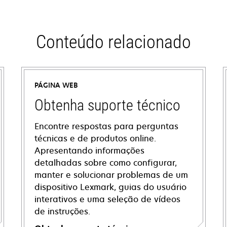
Conteúdo relacionado
PÁGINA WEB
Obtenha suporte técnico
Encontre respostas para perguntas
técnicas e de produtos online.
Apresentando informações
detalhadas sobre como configurar,
manter e solucionar problemas de um
dispositivo Lexmark, guias do usuário
interativos e uma seleção de vídeos
de instruções.