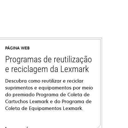
PÁGINA WEB
Programas de reutilização
e reciclagem da Lexmark
Descubra como reutilizar e reciclar
suprimentos e equipamentos por meio
do premiado Programa de Coleta de
Cartuchos Lexmark e do Programa de
Coleta de Equipamentos Lexmark.