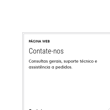
PÁGINA WEB
Contate-nos
Consultas gerais, suporte técnico e
assistência a pedidos.