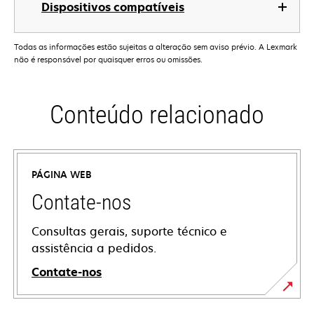
Dispositivos compatíveis
Todas as informações estão sujeitas a alteração sem aviso prévio. A Lexmark
não é responsável por quaisquer erros ou omissões.
Conteúdo relacionado
PÁGINA WEB
Contate-nos
Consultas gerais, suporte técnico e
assistência a pedidos.
Contate-nos