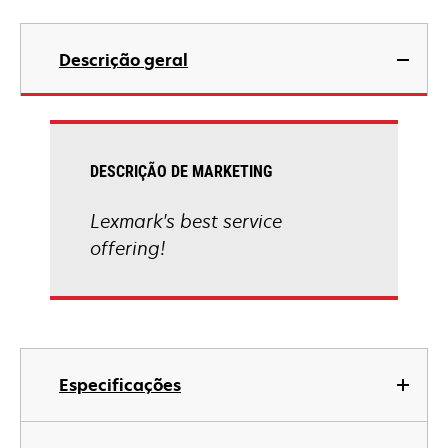
Descrição geral
DESCRIÇÃO DE MARKETING
Lexmark's best service
offering!
Especificações