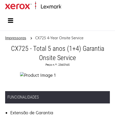
Inicio
Impressoras
CX725 4-Year Onsite Service
CX725 - Total 5 anos (1+4) Garantia
Onsite Service
Peça n.º: 2360165
FUNCIONALIDADES
Extensão de Garantia