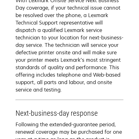
With Lexmark Onsite Service Next Business
Day coverage, if your technical issue cannot
be resolved over the phone, a Lexmark
Technical Support representative will
dispatch a qualified Lexmark service
technician to your location for next-business-
day service. The technician will service your
defective printer onsite and will make sure
your printer meets Lexmark’s most stringent
standards of quality and performance. This
offering includes telephone and Web-based
support, all parts and labour, and onsite
service and testing.
Next-business-day response
Following the extended-guarantee period,
renewal coverage may be purchased for one