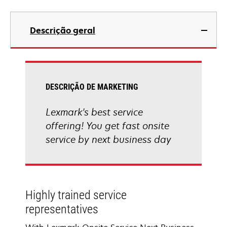
Descrição geral
DESCRIÇÃO DE MARKETING
Lexmark's best service
offering! You get fast onsite
service by next business day
Highly trained service
representatives