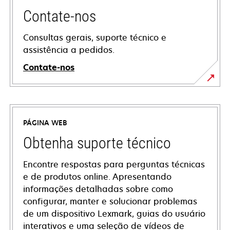
Contate-nos
Consultas gerais, suporte técnico e
assistência a pedidos.
Contate-nos
PÁGINA WEB
Obtenha suporte técnico
Encontre respostas para perguntas técnicas
e de produtos online. Apresentando
informações detalhadas sobre como
configurar, manter e solucionar problemas
de um dispositivo Lexmark, guias do usuário
interativos e uma seleção de vídeos de