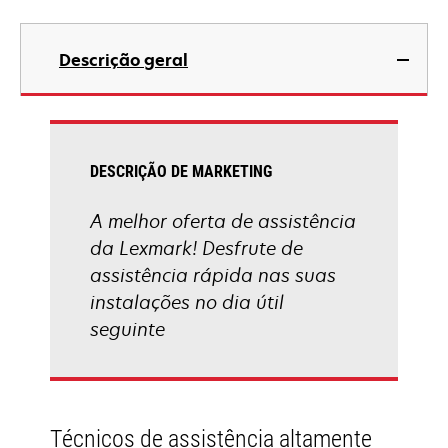
Descrição geral
DESCRIÇÃO DE MARKETING
A melhor oferta de assistência
da Lexmark! Desfrute de
assistência rápida nas suas
instalações no dia útil
seguinte
Técnicos de assistência altamente