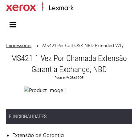
Inicio
Impressoras
MS421 Per Call OSR NBD Extended Wty
MS421 1 Vez Por Chamada Extensão
Garantia Exchange, NBD
Peça n.º: 2361905
FUNCIONALIDADES
Extensão de Garantia