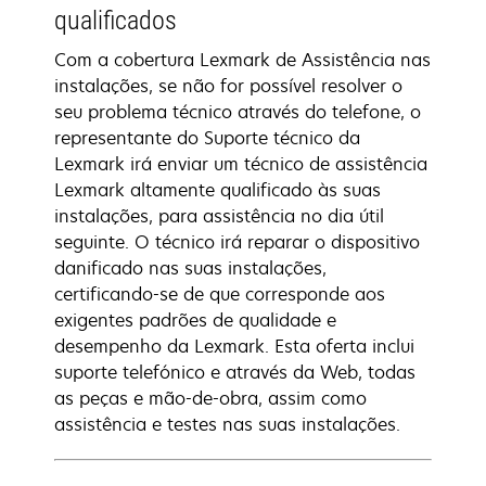
qualificados
Com a cobertura Lexmark de Assistência nas
instalações, se não for possível resolver o
seu problema técnico através do telefone, o
representante do Suporte técnico da
Lexmark irá enviar um técnico de assistência
Lexmark altamente qualificado às suas
instalações, para assistência no dia útil
seguinte. O técnico irá reparar o dispositivo
danificado nas suas instalações,
certificando-se de que corresponde aos
exigentes padrões de qualidade e
desempenho da Lexmark. Esta oferta inclui
suporte telefónico e através da Web, todas
as peças e mão-de-obra, assim como
assistência e testes nas suas instalações.