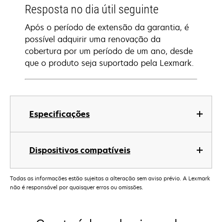
Resposta no dia útil seguinte
Após o período de extensão da garantia, é
possível adquirir uma renovação da
cobertura por um período de um ano, desde
que o produto seja suportado pela Lexmark.
Especificações
Dispositivos compatíveis
Todas as informações estão sujeitas a alteração sem aviso prévio. A Lexmark
não é responsável por quaisquer erros ou omissões.