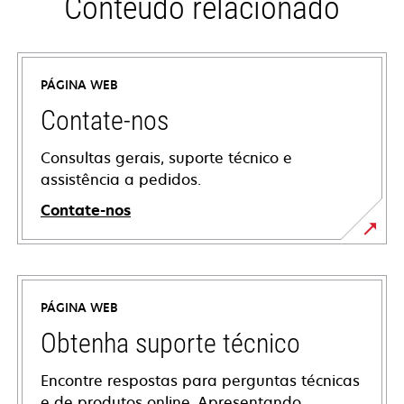
Conteúdo relacionado
PÁGINA WEB
Contate-nos
Consultas gerais, suporte técnico e
assistência a pedidos.
Contate-nos
PÁGINA WEB
Obtenha suporte técnico
Encontre respostas para perguntas técnicas
e de produtos online. Apresentando