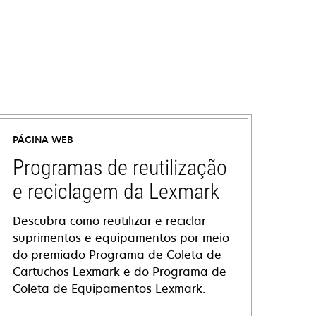
PÁGINA WEB
Programas de reutilização
e reciclagem da Lexmark
Descubra como reutilizar e reciclar
suprimentos e equipamentos por meio
do premiado Programa de Coleta de
Cartuchos Lexmark e do Programa de
Coleta de Equipamentos Lexmark.