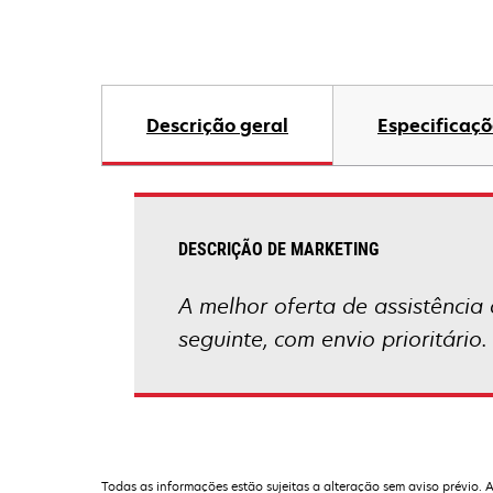
Descrição geral
Especificaçõ
DESCRIÇÃO DE MARKETING
A melhor oferta de assistência 
seguinte, com envio prioritário.
Todas as informações estão sujeitas a alteração sem aviso prévio. 