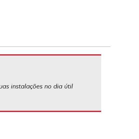
as instalações no dia útil