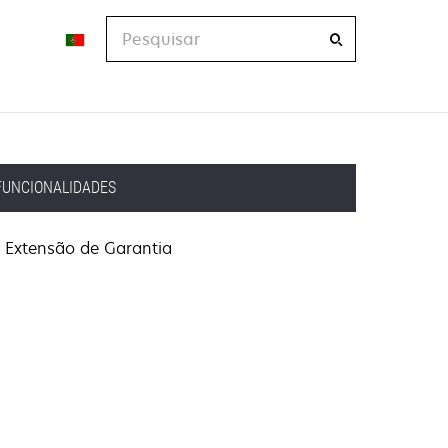
Pesquisar
FUNCIONALIDADES
Extensão de Garantia