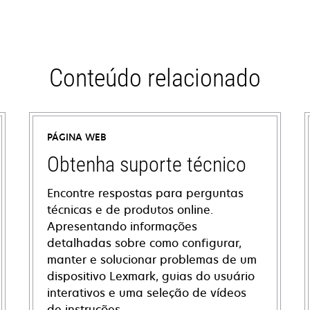
Conteúdo relacionado
PÁGINA WEB
Obtenha suporte técnico
Encontre respostas para perguntas
técnicas e de produtos online.
Apresentando informações
detalhadas sobre como configurar,
manter e solucionar problemas de um
dispositivo Lexmark, guias do usuário
interativos e uma seleção de vídeos
de instruções.