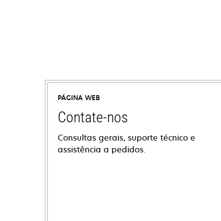
PÁGINA WEB
Contate-nos
Consultas gerais, suporte técnico e
assistência a pedidos.