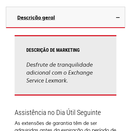
Descrição geral
DESCRIÇÃO DE MARKETING
Desfrute de tranquilidade
adicional com o Exchange
Service Lexmark.
Assistência no Dia Útil Seguinte
As extensões de garantia têm de ser
adquiridas antes da expiração do período de