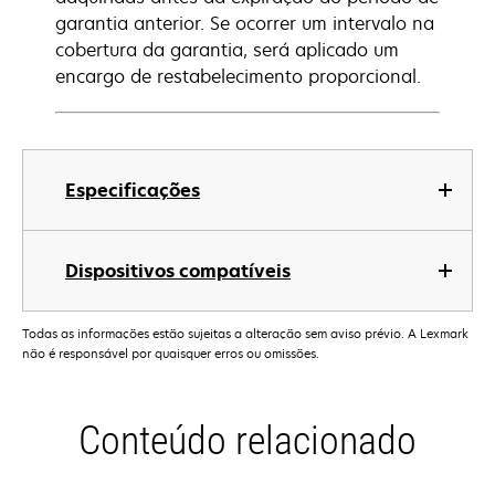
garantia anterior. Se ocorrer um intervalo na
cobertura da garantia, será aplicado um
encargo de restabelecimento proporcional.
Especificações
Dispositivos compatíveis
Todas as informações estão sujeitas a alteração sem aviso prévio. A Lexmark
não é responsável por quaisquer erros ou omissões.
Conteúdo relacionado