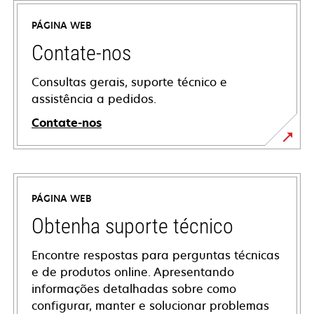
PÁGINA WEB
Contate-nos
Consultas gerais, suporte técnico e
assistência a pedidos.
Contate-nos
PÁGINA WEB
Obtenha suporte técnico
Encontre respostas para perguntas técnicas
e de produtos online. Apresentando
informações detalhadas sobre como
configurar, manter e solucionar problemas