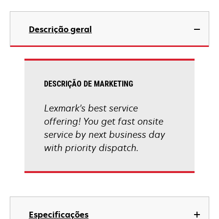
Descrição geral
DESCRIÇÃO DE MARKETING
Lexmark's best service
offering! You get fast onsite
service by next business day
with priority dispatch.
Especificações