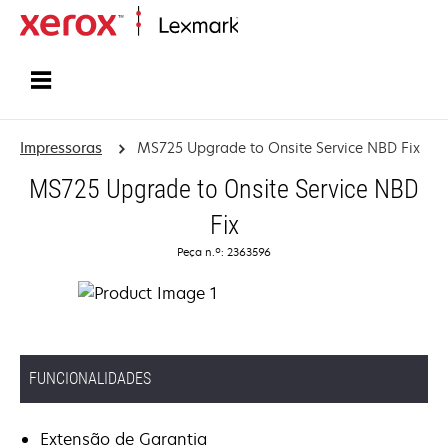
Inicio
Impressoras
MS725 Upgrade to Onsite Service NBD Fix
MS725 Upgrade to Onsite Service NBD
Fix
Peça n.º: 2363596
FUNCIONALIDADES
Extensão de Garantia