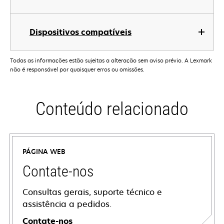
Dispositivos compatíveis
Todas as informações estão sujeitas a alteração sem aviso prévio. A Lexmark
não é responsável por quaisquer erros ou omissões.
Conteúdo relacionado
PÁGINA WEB
Contate-nos
Consultas gerais, suporte técnico e
assistência a pedidos.
Contate-nos