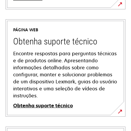
PÁGINA WEB
Obtenha suporte técnico
Encontre respostas para perguntas técnicas
e de produtos online. Apresentando
informações detalhadas sobre como
configurar, manter e solucionar problemas
de um dispositivo Lexmark, guias do usuário
interativos e uma seleção de vídeos de
instruções.
Obtenha suporte técnico
opens
in