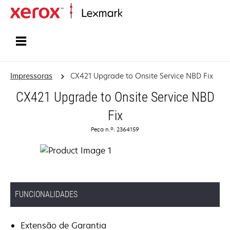
Inicio
Impressoras
CX421 Upgrade to Onsite Service NBD Fix
CX421 Upgrade to Onsite Service NBD
Fix
Peça n.º: 2364159
FUNCIONALIDADES
Extensão de Garantia