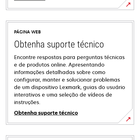
PÁGINA WEB
Obtenha suporte técnico
Encontre respostas para perguntas técnicas
e de produtos online. Apresentando
informações detalhadas sobre como
configurar, manter e solucionar problemas
de um dispositivo Lexmark, guias do usuário
interativos e uma seleção de vídeos de
instruções.
Obtenha suporte técnico
opens
in