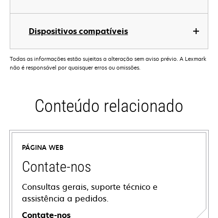
Dispositivos compatíveis
Todas as informações estão sujeitas a alteração sem aviso prévio. A Lexmark
não é responsável por quaisquer erros ou omissões.
Conteúdo relacionado
PÁGINA WEB
Contate-nos
Consultas gerais, suporte técnico e
assistência a pedidos.
Contate-nos