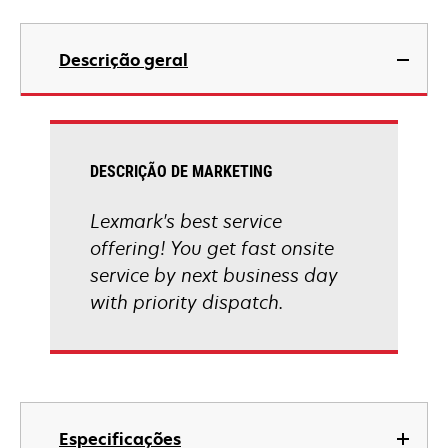
Descrição geral
DESCRIÇÃO DE MARKETING
Lexmark's best service
offering! You get fast onsite
service by next business day
with priority dispatch.
Especificações