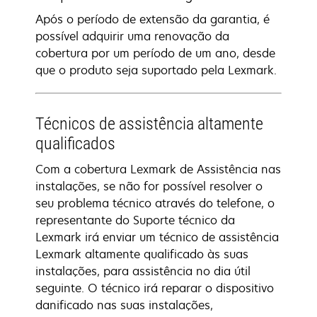
Após o período de extensão da garantia, é
possível adquirir uma renovação da
cobertura por um período de um ano, desde
que o produto seja suportado pela Lexmark.
Técnicos de assistência altamente
qualificados
Com a cobertura Lexmark de Assistência nas
instalações, se não for possível resolver o
seu problema técnico através do telefone, o
representante do Suporte técnico da
Lexmark irá enviar um técnico de assistência
Lexmark altamente qualificado às suas
instalações, para assistência no dia útil
seguinte. O técnico irá reparar o dispositivo
danificado nas suas instalações,