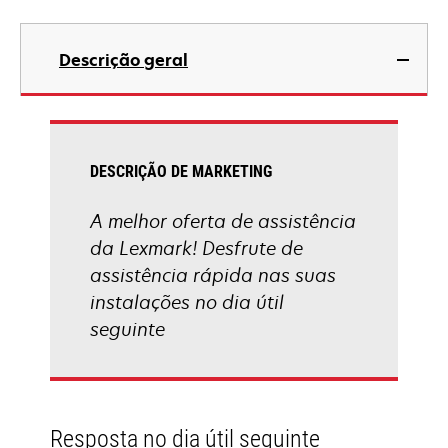
Descrição geral
DESCRIÇÃO DE MARKETING
A melhor oferta de assistência
da Lexmark! Desfrute de
assistência rápida nas suas
instalações no dia útil
seguinte
Resposta no dia útil seguinte