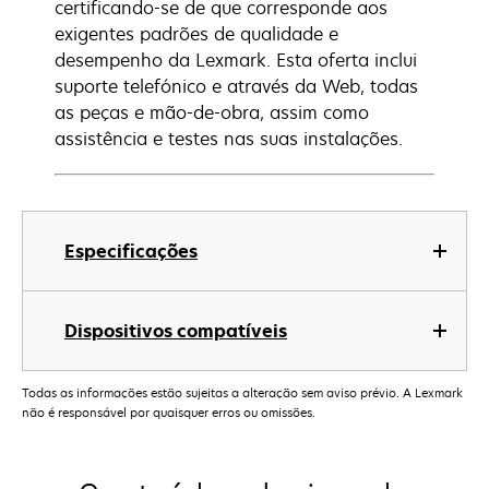
certificando-se de que corresponde aos
exigentes padrões de qualidade e
desempenho da Lexmark. Esta oferta inclui
suporte telefónico e através da Web, todas
as peças e mão-de-obra, assim como
assistência e testes nas suas instalações.
Especificações
Dispositivos compatíveis
Todas as informações estão sujeitas a alteração sem aviso prévio. A Lexmark
não é responsável por quaisquer erros ou omissões.