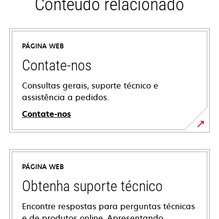
Conteúdo relacionado
PÁGINA WEB
Contate-nos
Consultas gerais, suporte técnico e
assistência a pedidos.
Contate-nos
PÁGINA WEB
Obtenha suporte técnico
Encontre respostas para perguntas técnicas
e de produtos online. Apresentando