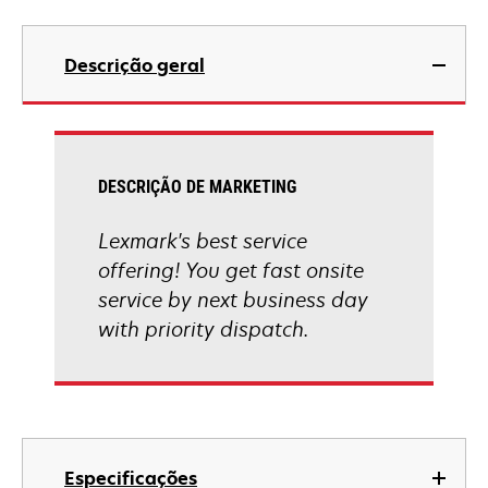
Descrição geral
DESCRIÇÃO DE MARKETING
Lexmark's best service
offering! You get fast onsite
service by next business day
with priority dispatch.
Especificações