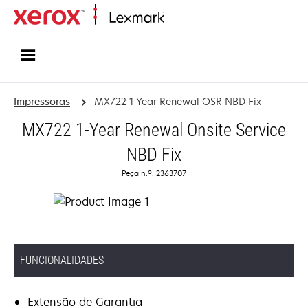
Inicio
Impressoras
MX722 1-Year Renewal OSR NBD Fix
MX722 1-Year Renewal Onsite Service
NBD Fix
Peça n.º: 2363707
FUNCIONALIDADES
Extensão de Garantia