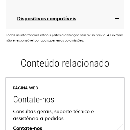
Dispositivos compatíveis
Todas as informações estão sujeitas a alteração sem aviso prévio. A Lexmark
não é responsável por quaisquer erros ou omissões.
Conteúdo relacionado
PÁGINA WEB
Contate-nos
Consultas gerais, suporte técnico e
assistência a pedidos.
Contate-nos