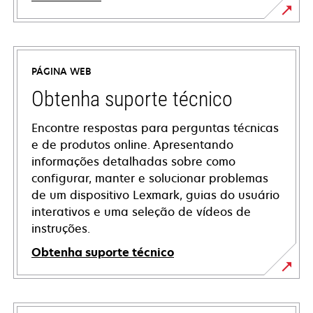
PÁGINA WEB
Obtenha suporte técnico
Encontre respostas para perguntas técnicas
e de produtos online. Apresentando
informações detalhadas sobre como
configurar, manter e solucionar problemas
de um dispositivo Lexmark, guias do usuário
interativos e uma seleção de vídeos de
instruções.
Obtenha suporte técnico
opens
in