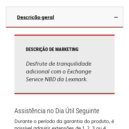
Descrição geral
DESCRIÇÃO DE MARKETING
Desfrute de tranquilidade
adicional com o Exchange
Service NBD da Lexmark.
Assistência no Dia Útil Seguinte
Durante o período da garantia do produto, é
possível adquirir extensões de 1, 2, 3 ou 4