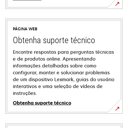
PÁGINA WEB
Obtenha suporte técnico
Encontre respostas para perguntas técnicas
e de produtos online. Apresentando
informações detalhadas sobre como
configurar, manter e solucionar problemas
de um dispositivo Lexmark, guias do usuário
interativos e uma seleção de vídeos de
instruções.
Obtenha suporte técnico
opens
in