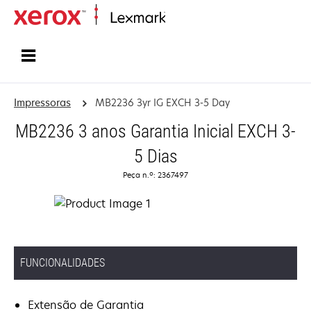
Inicio
Impressoras
MB2236 3yr IG EXCH 3-5 Day
MB2236 3 anos Garantia Inicial EXCH 3-
5 Dias
Peça n.º: 2367497
FUNCIONALIDADES
Extensão de Garantia