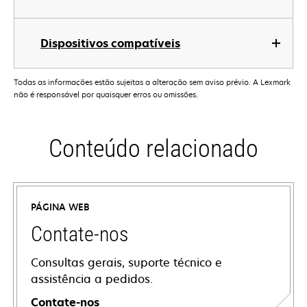
Dispositivos compatíveis
Todas as informações estão sujeitas a alteração sem aviso prévio. A Lexmark
não é responsável por quaisquer erros ou omissões.
Conteúdo relacionado
PÁGINA WEB
Contate-nos
Consultas gerais, suporte técnico e
assistência a pedidos.
Contate-nos