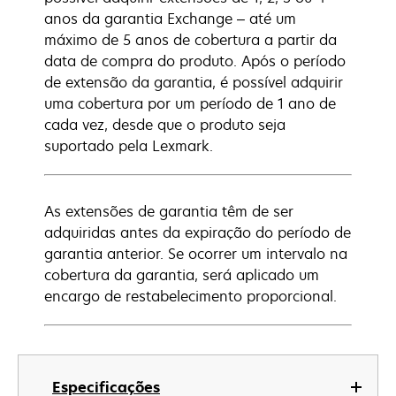
anos da garantia Exchange – até um
máximo de 5 anos de cobertura a partir da
data de compra do produto. Após o período
de extensão da garantia, é possível adquirir
uma cobertura por um período de 1 ano de
cada vez, desde que o produto seja
suportado pela Lexmark.
As extensões de garantia têm de ser
adquiridas antes da expiração do período de
garantia anterior. Se ocorrer um intervalo na
cobertura da garantia, será aplicado um
encargo de restabelecimento proporcional.
Especificações