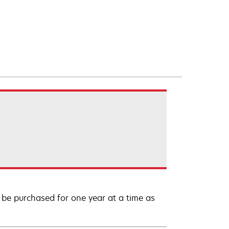
be purchased for one year at a time as