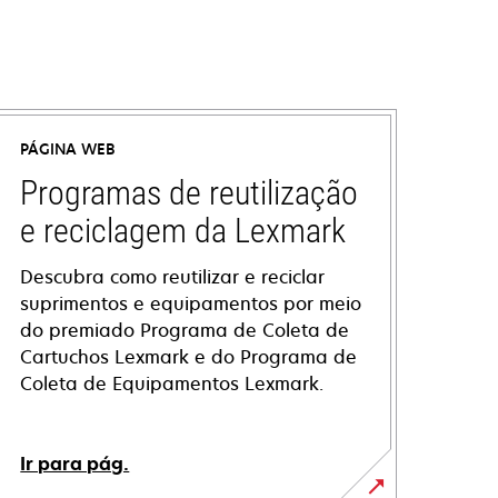
PÁGINA WEB
Programas de reutilização
e reciclagem da Lexmark
Descubra como reutilizar e reciclar
suprimentos e equipamentos por meio
do premiado Programa de Coleta de
Cartuchos Lexmark e do Programa de
Coleta de Equipamentos Lexmark.
Ir para pág.