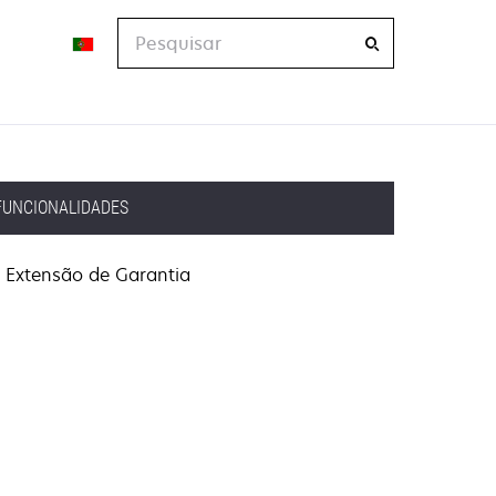
Pesquisar
FUNCIONALIDADES
Extensão de Garantia