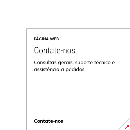
PÁGINA WEB
Contate-nos
Consultas gerais, suporte técnico e
assistência a pedidos.
Contate-nos