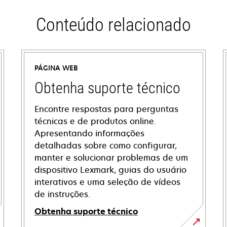
Conteúdo relacionado
PÁGINA WEB
Obtenha suporte técnico
Encontre respostas para perguntas
técnicas e de produtos online.
Apresentando informações
detalhadas sobre como configurar,
manter e solucionar problemas de um
dispositivo Lexmark, guias do usuário
interativos e uma seleção de vídeos
de instruções.
Obtenha suporte técnico